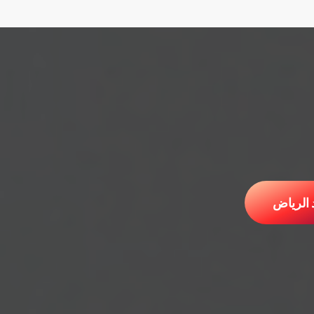
 الرياض