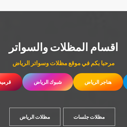
اقسام المظلات والسواتر
مرحبا بكم في موقع مظلات وسواتر الرياض
هناجر الرياض
شبوك الرياض
قرميد
مظلات جلسات
مظلات الرياض