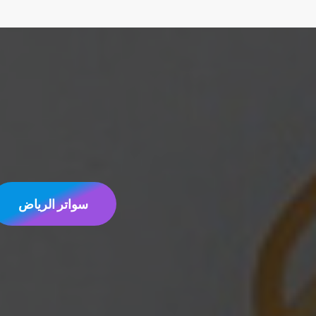
سواتر الرياض