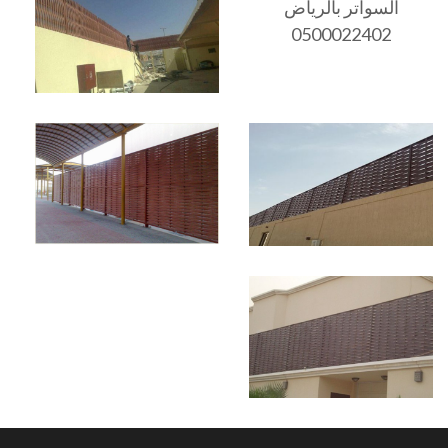
السواتر بالرياض
0500022402