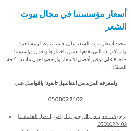
أسعار مؤسستنا في مجال بيوت
الشعر
تتحدد أسعار بيوت الشعر علي حسب نوعها ومساحتها
والديكورات التي يقوم العميل باختيارها وتعمل مؤسستنا
جاهدة علي توفير أفضل الأسعار وأرخصها حتى تناسب كافة
العملاء.
ولمعرفة المزيد من التفاصيل تابعونا بالتواصل علي
0500022402
برجولات حديد حي النرجس بالرياض بافضل الخامات |
0500022402