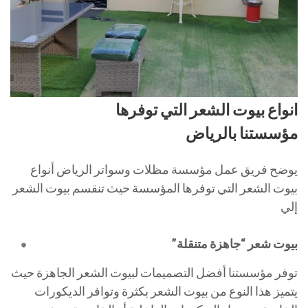
انواع بيوت الشعر التي توفرها
مؤسستنا بالرياض
يوضح فريق عمل مؤسسة مظلات وسواتر الرياض أنواع
بيوت الشعر التي توفرها المؤسسة حيث تنقسم بيوت الشعر
إلي
بيوت شعر “جاهزة متنقلة”
توفر مؤسستنا أفضل التصميمات لبيوت الشعر الجاهزة حيث
يتميز هذا النوع من بيوت الشعر بكثرة وتوافر الديكورات