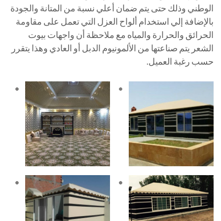
الوطني وذلك حتى يتم ضمان أعلي نسبة من المتانة والجودة
بالإضافة إلي استخدام ألواح العزل التي تعمل على مقاومة
الحرائق والحرارة والمياه مع ملاحظة أن واجهات بيوت
الشعر يتم صناعتها من الألمونيوم الدبل أو العادي وهذا يتقرر
حسب رغبة العميل.