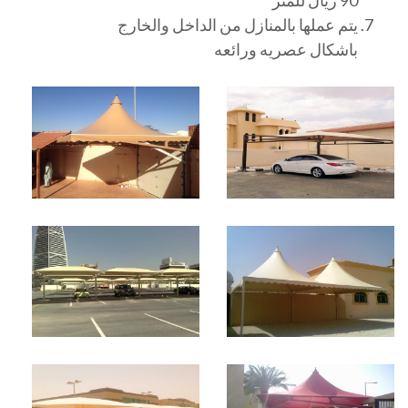
يتم عملها بالمنازل من الداخل والخارج
باشكال عصريه ورائعه