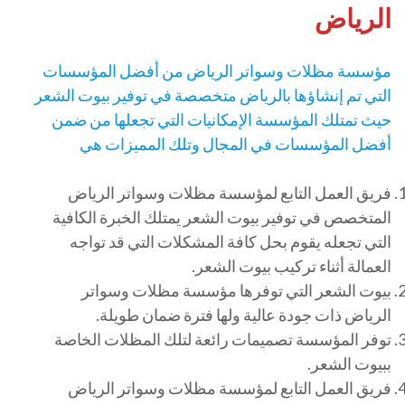
الرياض
مؤسسة مظلات وسواتر الرياض من أفضل المؤسسات
التي تم إنشاؤها بالرياض متخصصة في توفير بيوت الشعر
حيث تمتلك المؤسسة الإمكانيات التي تجعلها من ضمن
أفضل المؤسسات في المجال وتلك المميزات هي
فريق العمل التابع لمؤسسة مظلات وسواتر الرياض
المتخصص في توفير بيوت الشعر يمتلك الخبرة الكافية
التي تجعله يقوم بحل كافة المشكلات التي قد تواجه
العمالة أثناء تركيب بيوت الشعر.
بيوت الشعر التي توفرها مؤسسة مظلات وسواتر
الرياض ذات جودة عالية ولها فترة ضمان طويلة.
توفر المؤسسة تصميمات رائعة لتلك المظلات الخاصة
ببيوت الشعر.
فريق العمل التابع لمؤسسة مظلات وسواتر الرياض