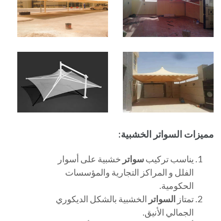
مميزات السواتر الخشبية:
يناسب تركيب
سواتر
خشبية على أسوار
الفلل و المراكز التجارية والمؤسسات
الحكومية.
تمتاز
السواتر
الخشبية بالشكل الديكوري
الجمالي الأنيق.