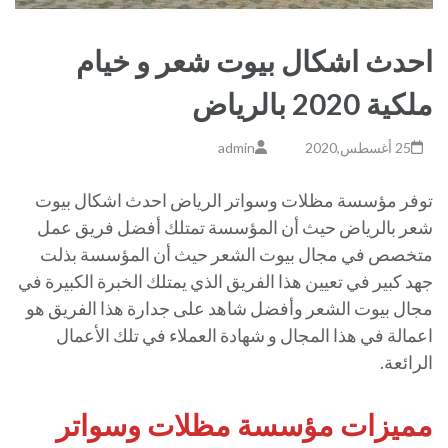
احدث اشكال بيوت شعر و خيام
ملكية 2020 بالرياض
25 أغسطس,2020
admin
توفر مؤسسة مظلات وسواتر الرياض احدث اشكال بيوت
شعر بالرياض حيث أن المؤسسة تمتلك أفضل فريق عمل
متخصص في مجال بيوت الشعر حيث أن المؤسسة بذلت
جهد كبير في تعيين هذا الفريق الذي يمتلك الخبرة الكبيرة في
مجال بيوت الشعر وأفضل شاهد على جدارة هذا الفريق هو
اعمالة في هذا المجال و شهادة العملاء في تلك الأعمال
الرائعة.
مميزات مؤسسة مظلات وسواتر