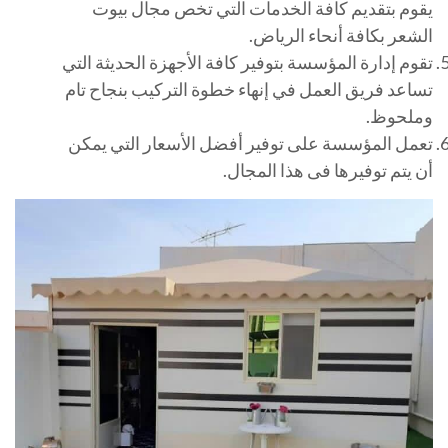
يقوم بتقديم كافة الخدمات التي تخص مجال بيوت
الشعر بكافة أنحاء الرياض.
تقوم إدارة المؤسسة بتوفير كافة الأجهزة الحديثة التي
تساعد فريق العمل في إنهاء خطوة التركيب بنجاح تام
وملحوظ.
تعمل المؤسسة على توفير أفضل الأسعار التي يمكن
أن يتم توفيرها فى هذا المجال.