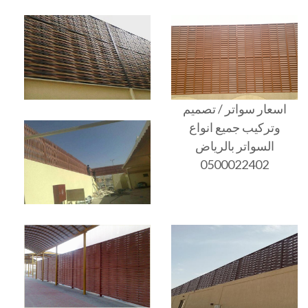
اسعار سواتر / تصميم
وتركيب جميع انواع
السواتر بالرياض
0500022402