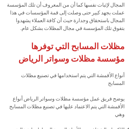
المجال لإثبات نفسها كما أن من المعروف أن تلك المؤسسة
عملت بجهد كبير حتى وصلت إلى قمة المؤسسات في هذا
المجال باستحقاق وجدارة حيث أن كافة العملاء يشهدوا
بتفوق تلك المؤسسة في مجال المظلات بشكل عام.
مظلات المسابح التي توفرها
مؤسسة مظلات وسواتر الرياض
أنواع الأقمشة التي يتم استخدامها في تصنيع مظلات
المسابح
يوضح فريق عمل مؤسسة مظلات وسواتر الرياض أنواع
الأقمشة التي يتم الاعتماد عليها في تصنيع مظلات المسابح
وهي