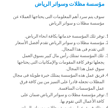
مؤسسة مظلات وسواتر الرياض
سوف يتم سرد أهم المعلومات التى يحتاجها العملاء عن
مؤسسة مظلات و سواتر الرياض
توفر تلك المؤسسة خدماتها بكافة انحاء الرياض.
مؤسسة مظلات و سواتر الرياض تقدم أفضل الأسعار
التي تقدم فى هذا المجال.
تلك المؤسسة تمتلك رأس مال كبير بسوق العمل
يجعلها توفر كافة المقومات والإمكانيات التى يحتاجها
سوق عمل هذا المجال.
فريق عمل هذه المؤسسة يمتلك خبرة طويلة فى مجال
المظلات تجعله قادرا على التميز من بين كافة فرق
عمل المؤسسات المنافسة.
توفر مؤسسة مظلات و سواتر الرياض ضمان على
كافة الأعمال التي تقوم بها.
يمتلك فريق عمل مؤسسة مظلات و سواتر الرياض