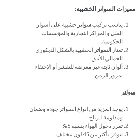
مميزات السواتر الخشبية:
يناسب تركيب
سواتر
خشبية على أسوار
الفلل و المراكز التجارية والمؤسسات
الحكومية.
تمتاز
السواتر
الخشبية بالشكل الديكوري
الجمالي الأنيق.
ألوان ثابتة غير معرضة للتقشر أو الإختفاء
بمرور الزمن.
سواتر
يوجد المزيد من انواع السواتر جوده وضمان
ومقاومة للرياح
تمرر دخول الهواء بنسبة 5%
تتوفر بأكثر من 45 لون مختلف