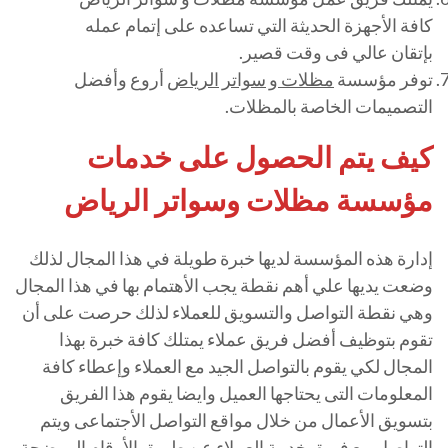
كافة الأجهزة الحديثة التي تساعده على إتمام عمله
بإتقان عالي فى وقت قصير.
توفر مؤسسة
مظلات و سواتر الرياض
أروع وأفضل
التصميمات الخاصة بالمظلات.
كيف يتم الحصول على خدمات
مؤسسة مظلات وسواتر الرياض
إدارة هذه المؤسسة لديها خبرة طويلة في هذا المجال لذلك
وضعت يديها علي أهم نقطة يجب الأهتمام بها في هذا المجال
وهي نقطة التواصل والتسويق للعملاء لذلك حرصت على أن
تقوم بتوظيف أفضل فريق عملاء يمتلك كافة خبرة بهذا
المجال لكي يقوم بالتواصل الجيد مع العملاء وإعطاء كافة
المعلومات التى يحتاجها العميل وايضا يقوم هذا الفريق
بتسويق الأعمال من خلال مواقع التواصل الأجتماعى ويتم
التواصل مع فريق خدمة العملاء عن طريق الأرقام الموضحة