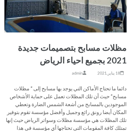
مظلات مسابح بتصميمات جديدة
2021 بجميع احياء الرياض
18 يناير,2021
admin
دائما ما تحتاج الأماكن التي يوجد بها مسابح إلى ” مظلات
مسابح” حيث أن تلك المظلات تعمل على حماية الأشخاص
الموجودين بالمسابح من أشعة الشمس الضارة وتعطي
المكان أيضا رونق رائع وجميل وأفضل مؤسسة تقوم بتوفير
تلك المظلات هي مؤسسة مظلات وسواتر الرياض حيث إنها
تمتلك كافة المقومات التى تحتاجها أي مؤسسة فى هذا