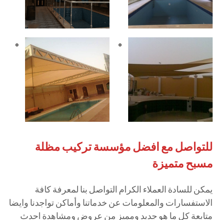
للتواصل مع افضل مؤسسة تركيب مظلة
مسبح متميزة
يمكن للسادة العملاء الكرام التواصل بنا لمعرفة كافة
الاستفسارات والمعلومات عن خدماتنا وأماكن تواجدنا وايضا
متابعة كل ما هو جديد ومميز من عروض ومشاهدة احدث