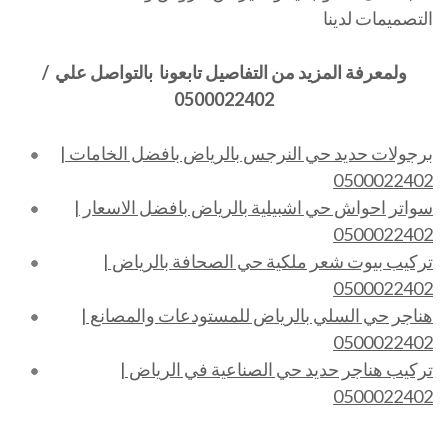
التصميمات لدينا
ولمعرفة المزيد من التفاصيل تابعونا بالتواصل علي /
0500022402
برجولات حديد حي النرجس بالرياض بافضل الخامات |
0500022402
سواتر احواش حي اشبيلية بالرياض بافضل الاسعار |
0500022402
تركيب بيوت شعر ملكية حي الصحافة بالرياض |
0500022402
هناجر حي السلي بالرياض للمستودعات والمصانع |
0500022402
تركيب هناجر حديد حي الصناعية في الرياض |
0500022402