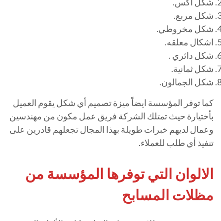
شكل اكس.
شكل مربع.
شكل مخروطي.
اشكال معلقه.
شكل دائري .
شكل ثمانية.
شكل الجمالون.
كما توفر المؤسسة ايضاً ميزة تصميم أي شكل يقوم العميل
بأختيارة حيث تمتلك الشركة فريق عمل مكون من مهندسين
وعمال لديهم خبرات طويلة بهذا المجال تجعلهم قادرين على
تنفيذ أي طلب للعملاء.
الالوان التي توفرها المؤسسة من
مظلات المسابح