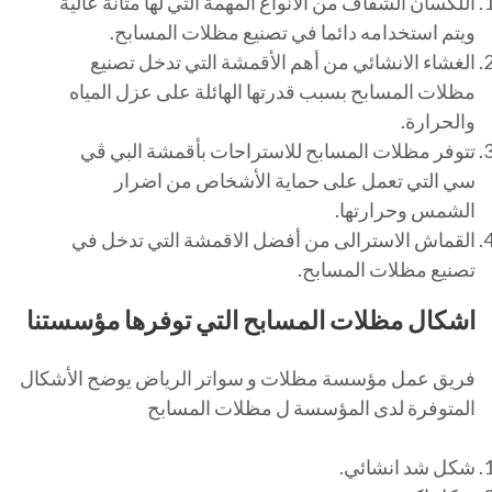
اللكسان الشفاف من الأنواع المهمة التي لها متانة عالية
ويتم استخدامه دائما في تصنيع مظلات المسابح.
الغشاء الانشائي من أهم الأقمشة التي تدخل تصنيع
مظلات المسابح بسبب قدرتها الهائلة على عزل المياه
والحرارة.
تتوفر مظلات المسابح للاستراحات بأقمشة البي ڤي
سي التي تعمل على حماية الأشخاص من اضرار
الشمس وحرارتها.
القماش الاسترالى من أفضل الاقمشة التي تدخل في
تصنيع مظلات المسابح.
اشكال مظلات المسابح التي توفرها مؤسستنا
فريق عمل مؤسسة مظلات و سواتر الرياض يوضح الأشكال
المتوفرة لدى المؤسسة ل مظلات المسابح
شكل شد انشائي.