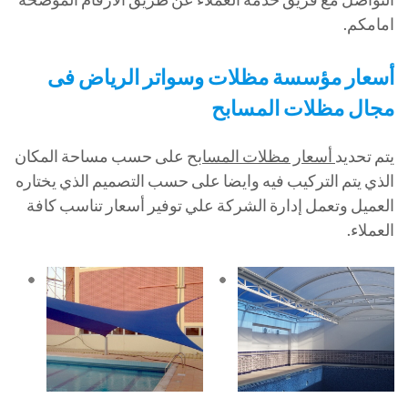
امامكم.
أسعار مؤسسة مظلات وسواتر الرياض فى
مجال مظلات المسابح
يتم تحديد
أسعار مظلات المسابح
على حسب مساحة المكان
الذي يتم التركيب فيه وايضا على حسب التصميم الذي يختاره
العميل وتعمل إدارة الشركة علي توفير أسعار تناسب كافة
العملاء.