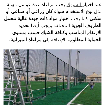
عند اختيار
الشبوك
يجب مراعاة عدة عوامل مهمة
مثل
نوع الاستخدام سواء كان زراعي أو صناعي أو
سكني
كما يجب
اختيار مواد ذات جودة عالية تتحمل
الظروف الجوية
المختلفة ويجب أيضا
تحديد
الارتفاع المناسب وكثافة الشبك حسب مستوى
الحماية المطلوب
بالإضافة إلى
مراعاة الميزانية.