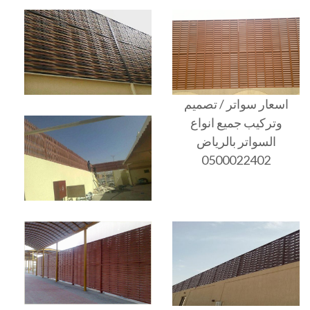
اسعار سواتر / تصميم
وتركيب جميع انواع
السواتر بالرياض
0500022402