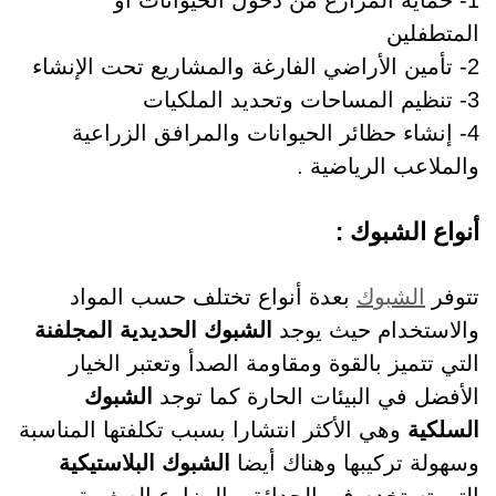
1- حماية المزارع من دخول الحيوانات أو
المتطفلين
2- تأمين الأراضي الفارغة والمشاريع تحت الإنشاء
3- تنظيم المساحات وتحديد الملكيات
4- إنشاء حظائر الحيوانات والمرافق الزراعية
والملاعب الرياضية .
أنواع الشبوك :
تتوفر
الشبوك
بعدة أنواع تختلف حسب المواد
والاستخدام حيث يوجد
الشبوك الحديدية المجلفنة
التي تتميز بالقوة ومقاومة الصدأ وتعتبر الخيار
الأفضل في البيئات الحارة كما توجد
الشبوك
السلكية
وهي الأكثر انتشارا بسبب تكلفتها المناسبة
وسهولة تركيبها وهناك أيضا
الشبوك البلاستيكية