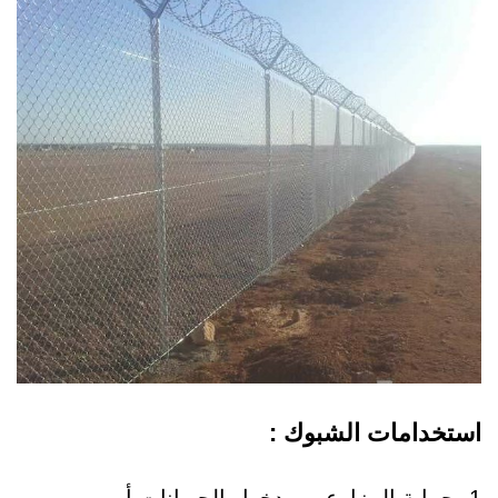
استخدامات الشبوك :