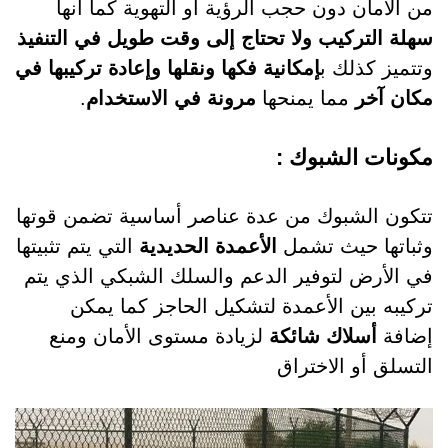
من الأمان دون حجب الرؤية أو التهوية كما أنها
سهلة التركيب ولا تحتاج إلى وقت طويل في التنفيذ
وتتميز كذلك ب
إمكانية فكها ونقلها وإعادة تركيبها في
مكان آخر
مما يمنحها
مرونة في الاستخدام
.
مكونات الشبوك :
تتكون الشبوك من عدة عناصر أساسية تضمن قوتها
وثباتها حيث تشمل
الأعمدة الحديدية
التي يتم تثبيتها
في الأرض لتوفير الدعم والسلك الشبكي الذي يتم
تركيبه بين الأعمدة لتشكيل الحاجز كما يمكن
إضافة
أسلاك شائكة
لزيادة مستوى الأمان ومنع
التسلق أو الاختراق