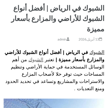
الشبوك في الرياض | أفضل أنواع
الشبوك للأراضي والمزارع بأسعار
مميزة
13 أبريل,2026
admin
الشبوك
في الرياض | أفضل أنواع الشبوك للأراضي
والمزارع بأسعار مميزة |
تعتبر
الشبوك
من أهم
الوسائل المستخدمة في حماية الأراضي وتنظيم
المساحات حيث توفر حلا لأصحاب المزارع
والاستراحات والمشاريع وتساعد في تحديد الحدود
ومنع التعديات .