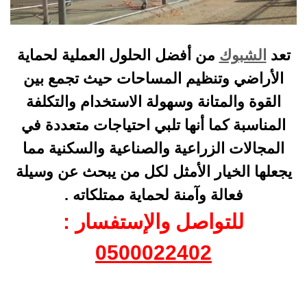
تعد
الشبوك
من أفضل الحلول العملية لحماية
الأراضي وتنظيم المساحات حيث تجمع بين
القوة والمتانة وسهولة الاستخدام والتكلفة
المناسبة كما أنها تلبي احتياجات متعددة في
المجالات الزراعية والصناعية والسكنية مما
يجعلها الخيار الأمثل لكل من يبحث عن وسيلة
فعالة وآمنة لحماية ممتلكاته .
للتواصل والإستفسار :
0500022402