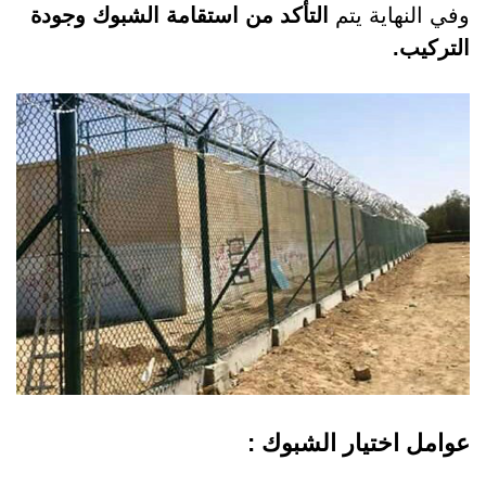
وفي النهاية يتم
التأكد من استقامة الشبوك وجودة
التركيب.
عوامل اختيار الشبوك :