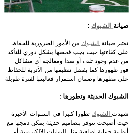
صيانة
الشبوك
:
تعتبر صيانة
الشبوك
من الأمور الضرورية للحفاظ
على كفاءتها حيث يجب فحصها بشكل دوري للتأكد
من عدم وجود تلف أو صدأ ومعالجة أي مشاكل
فور ظهورها كما يفضل تنظيفها من الأتربة للحفاظ
على مظهرها وضمان استمرار فعاليتها لفترة طويلة
الشبوك الحديثة وتطورها :
شهدت
الشبوك
تطورا كبيرا في السنوات الأخيرة
حيث أصبحت تتوفر بتصاميم حديثة يمكن دمجها مع
أنظمة حماية إضافية مثل البوابات الإلكترونية أو