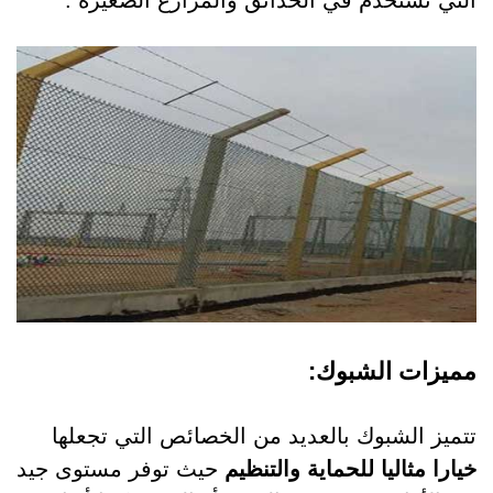
التي تستخدم في الحدائق والمزارع الصغيرة .
مميزات الشبوك:
تتميز الشبوك بالعديد من الخصائص التي تجعلها
خيارا مثاليا للحماية والتنظيم
حيث توفر مستوى جيد