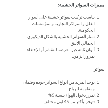
مميزات السواتر الخشبية:
يناسب تركيب
سواتر
خشبية على أسوار
الفلل و المراكز التجارية والمؤسسات
الحكومية.
تمتاز
السواتر
الخشبية بالشكل الديكوري
الجمالي الأنيق.
ألوان ثابتة غير معرضة للتقشر أو الإختفاء
بمرور الزمن.
سواتر
يوجد المزيد من انواع السواتر جوده وضمان
ومقاومة للرياح
تمرر دخول الهواء بنسبة 5%
تتوفر بأكثر من 45 لون مختلف