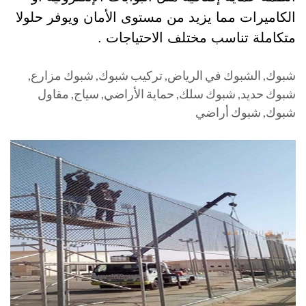
الكاميرات مما يزيد من مستوى الأمان ويوفر حلولا
متكاملة تناسب مختلف الاحتياجات .
شبوك, الشبوك في الرياض, تركيب شبوك, شبوك مزارع,
شبوك حديد, شبوك سلك, حماية الأراضي, سياج, مقاول
شبوك, شبوك أراضي