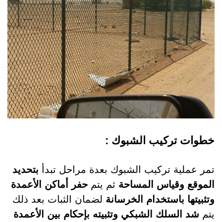
خطوات تركيب الشبوك :
تمر عملية تركيب الشبوك بعدة مراحل تبدأ
بتحديد
الموقع وقياس المساحة
ثم يتم
حفر أماكن الأعمدة
وتثبيتها باستخدام الخرسانة
لضمان الثبات بعد ذلك
يتم
شد السلك الشبكي وتثبيته بإحكام بين الأعمدة