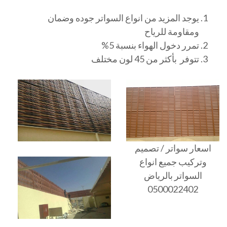
يوجد المزيد من انواع السواتر جوده وضمان
ومقاومة للرياح
تمرر دخول الهواء بنسبة 5%
تتوفر بأكثر من 45 لون مختلف
اسعار سواتر / تصميم
وتركيب جميع انواع
السواتر بالرياض
0500022402