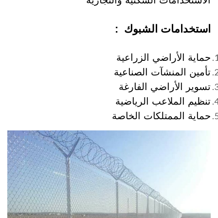
الاستخدامات السكنية والتجارية
استخدامات الشبوك :
حماية الأراضي الزراعية
تأمين المنشآت الصناعية
تسوير الأراضي الفارغة
تنظيم الملاعب الرياضية
حماية الممتلكات الخاصة