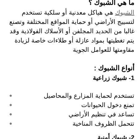
ما هي الشبوك ؟
الشبوك
هي هياكل معدنية أو سلكية تستخدم
لتسييج الأراضي أو حماية المواقع المختلفة وتصنع
غالبا من الحديد المجلفن أو الأسلاك الفولاذية وقد
يتم تغطيتها بمواد عازلة أو طلاءات خاصة لزيادة
مقاومتها للعوامل الجوية
أنواع الشبوك :
1- شبوك زراعية
تستخدم لحماية المزارع والمحاصيل
تمنع دخول الحيوانات
تساعد في تنظيم الأراضي
تتحمل الظروف المناخية
2- شبوك أمنية