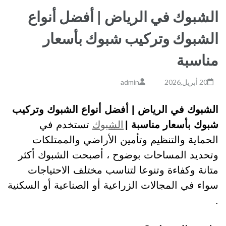
الشبوك في الرياض | أفضل أنواع
الشبوك وتركيب شبوك بأسعار
مناسبة
20 أبريل,2026
admin
الشبوك في الرياض | أفضل أنواع الشبوك وتركيب
شبوك بأسعار مناسبة |
الشبوك
تستخدم في
الحماية والتنظيم وتأمين الأراضي والممتلكات
وتحديد المساحات بوضوح ، أصبحت الشبوك أكثر
متانة وكفاءة وتنوعا لتناسب مختلف الاحتياجات
سواء في المجالات الزراعية أو الصناعية أو السكنية
.