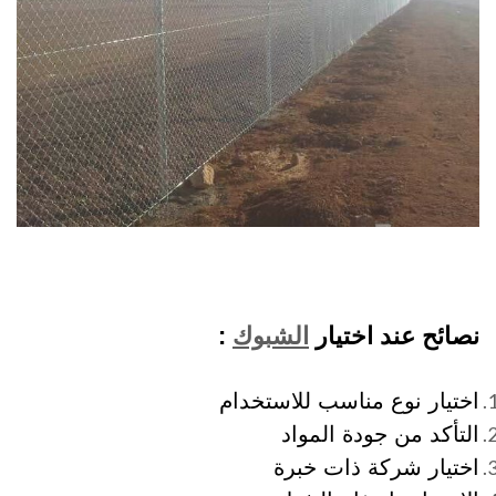
نصائح عند اختيار
الشبوك
:
اختيار نوع مناسب للاستخدام
التأكد من جودة المواد
اختيار شركة ذات خبرة