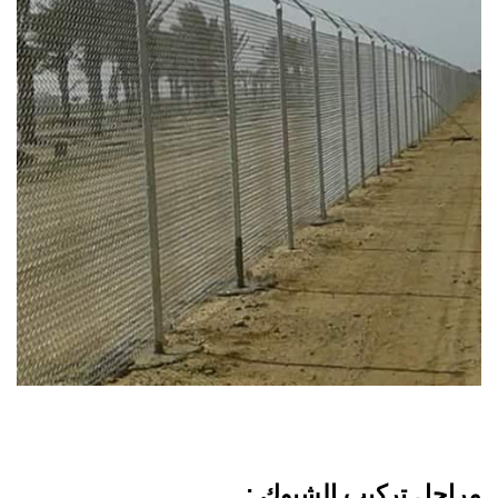
مراحل تركيب الشبوك :