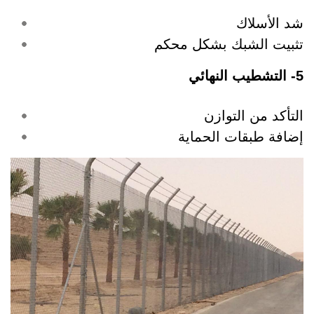
شد الأسلاك
تثبيت الشبك بشكل محكم
5- التشطيب النهائي
التأكد من التوازن
إضافة طبقات الحماية