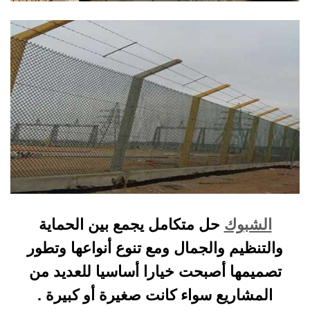
الشبوك
حل متكامل يجمع بين الحماية
والتنظيم والجمال ومع تنوع أنواعها وتطور
تصميمها أصبحت خيارا أساسيا للعديد من
المشاريع سواء كانت صغيرة أو كبيرة .