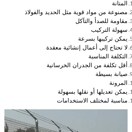
المتانة
مصنوعة من مواد قوية مثل الحديد والفولاذ
مقاومة للصدأ والتآكل
سهولة التركيب
يمكن تركيبها بسرعة
لا تحتاج إلى أعمال إنشائية معقدة
التكلفة المناسبة
أقل تكلفة من الجدران الخرسانية
صيانة بسيطة
المرونة
يمكن تعديلها أو نقلها بسهولة
مناسبة لمختلف الاستخدامات