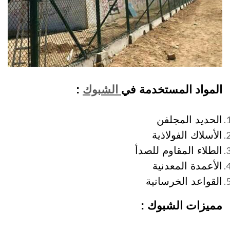
المواد المستخدمة في
الشبوك
:
الحديد المجلفن
الأسلاك الفولاذية
الطلاء المقاوم للصدأ
الأعمدة المعدنية
القواعد الخرسانية
مميزات الشبوك :