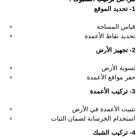
1- تحديد الموقع
قياس المساحة
تحديد نقاط الأعمدة
2- تجهيز الأرض
تسوية الأرض
حفر مواقع الأعمدة
3- تركيب الأعمدة
تثبيت الأعمدة في الأرض
استخدام الخرسانة لضمان الثبات
4- تركيب الشبك