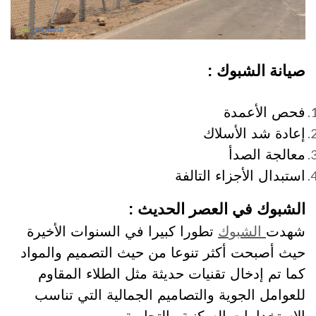
صيانة الشبوك :
فحص الأعمدة
إعادة شد الأسلاك
معالجة الصدأ
استبدال الأجزاء التالفة
الشبوك في العصر الحديث :
شهدت
الشبوك
تطورا كبيرا في السنوات الأخيرة
حيث أصبحت أكثر تنوعا من حيث التصميم والمواد
كما تم إدخال تقنيات حديثة مثل الطلاء المقاوم
للعوامل الجوية والتصاميم الجمالية التي تناسب