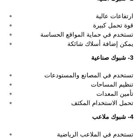
ارتفاعات عالية
قوة تحمل كبيرة
تستخدم في حماية المواقع الحساسة
يمكن إضافة أسلاك شائكة
3- شبوك صناعية
تستخدم في المصانع والمستودعات
تنظيم المساحات
تأمين المعدات
تحمل الاستخدام المكثف
4- شبوك ملاعب
تستخدم في الملاعب الرياضية