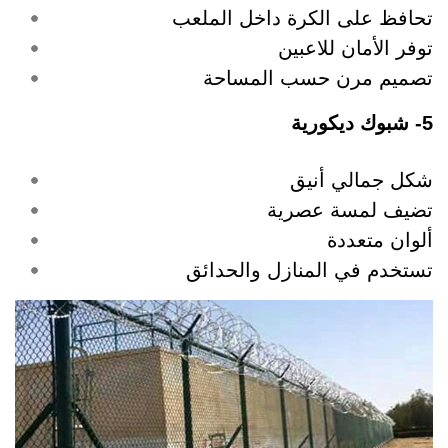
تحافظ على الكرة داخل الملعب
توفر الأمان للاعبين
تصميم مرن حسب المساحة
5- شبوك ديكورية
شكل جمالي أنيق
تضيف لمسة عصرية
ألوان متعددة
تستخدم في المنازل والحدائق