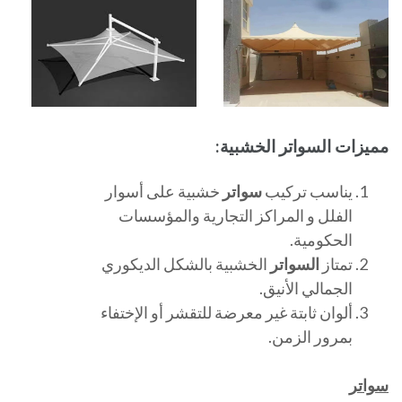
مميزات السواتر الخشبية:
يناسب تركيب
سواتر
خشبية على أسوار
الفلل و المراكز التجارية والمؤسسات
الحكومية.
تمتاز
السواتر
الخشبية بالشكل الديكوري
الجمالي الأنيق.
ألوان ثابتة غير معرضة للتقشر أو الإختفاء
بمرور الزمن.
سواتر