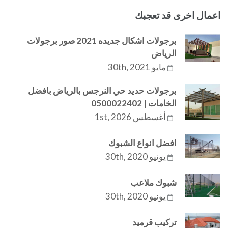
اعمال اخرى قد تعجبك
برجولات اشكال جديده 2021 صور برجولات
الرياض
مايو 30th, 2021
برجولات حديد حي النرجس بالرياض بافضل
الخامات | 0500022402
أغسطس 1st, 2026
افضل انواع الشبوك
يونيو 30th, 2020
شبوك ملاعب
يونيو 30th, 2020
تركيب قرميد