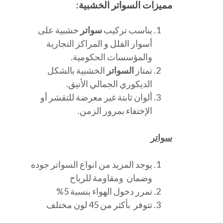
مميزات السواتر الخشبية:
يناسب تركيب
سواتر
خشبية على
أسوار الفلل و المراكز التجارية
والمؤسسات الحكومية.
تمتاز
السواتر
الخشبية بالشكل
الديكوري الجمالي الأنيق.
ألوان ثابتة غير معرضة للتقشر أو
الإختفاء بمرور الزمن.
سواتر
يوجد المزيد من انواع السواتر جوده
وضمان ومقاومة للرياح
تمرر دخول الهواء بنسبة 5%
تتوفر بأكثر من 45 لون مختلف