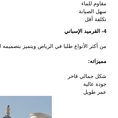
مقاوم للماء
سهل الصيانة
تكلفة أقل
4- القرميد الإسباني
من أكثر الأنواع طلبا في الرياض ويتميز بتصميمه ال
مميزاته:
شكل جمالي فاخر
جودة عالية
عمر طويل