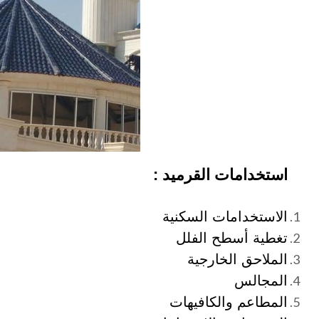
استخدامات القرميد :
الاستخدامات السكنية
تغطية أسطح الفلل
الملاحق الخارجية
المجالس
المطاعم والكافيهات