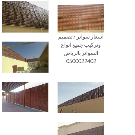
اسعار سواتر / تصميم
وتركيب جميع انواع
السواتر بالرياض
0500022402