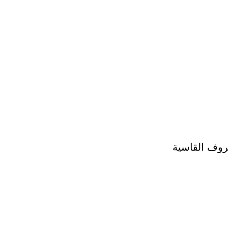
روف القاسية