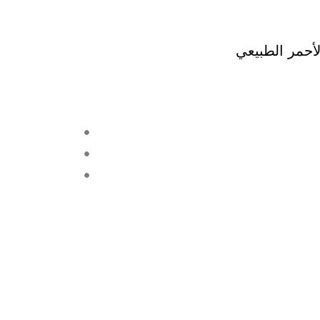
لأحمر الطبيعي