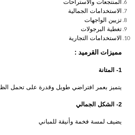
المنتجعات والاستراحات
الاستخدامات الجمالية
تزيين الواجهات
تغطية البرجولات
الاستخدامات التجارية
مميزات القرميد :
1- المتانة
يتميز بعمر افتراضي طويل وقدرة على تحمل الظ
2- الشكل الجمالي
يضيف لمسة فخمة وأنيقة للمباني