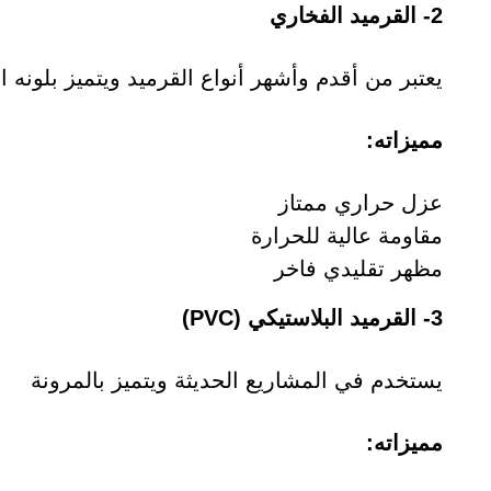
2- القرميد الفخاري
يعتبر من أقدم وأشهر أنواع القرميد ويتميز بلونه ا
مميزاته:
عزل حراري ممتاز
مقاومة عالية للحرارة
مظهر تقليدي فاخر
3- القرميد البلاستيكي (PVC)
يستخدم في المشاريع الحديثة ويتميز بالمرونة
مميزاته: