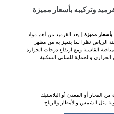
قرميد وتركيبه بأسعار مميزة
بأسعار مميزة |
يعد القرميد من أهم مواد
 الرياض نظرا لما يتميز به من مظهر
اخية القاسية ومع ارتفاع درجات الحرارة
 الحراري والحماية للمباني السكنية
ن الفخار أو المعدن أو البلاستيك
وية مثل الشمس والأمطار والرياح