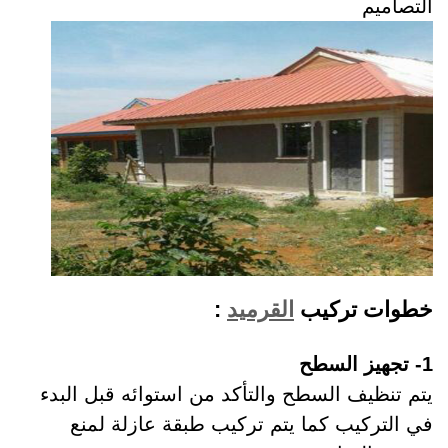
التصاميم
خطوات تركيب
القرميد
:
1- تجهيز السطح
يتم تنظيف السطح والتأكد من استوائه قبل البدء
في التركيب كما يتم تركيب طبقة عازلة لمنع