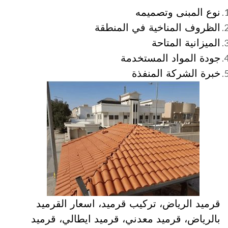
نوع المبنى وتصميمه
الظروف المناخية في المنطقة
الميزانية المتاحة
جودة المواد المستخدمة
خبرة الشركة المنفذة
قرميد الرياض، تركيب قرميد، اسعار القرميد
بالرياض، قرميد معدني، قرميد ايطالي، قرميد