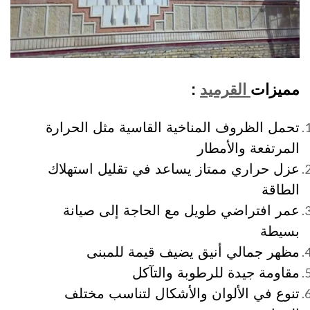
مميزات
القرميد
:
تحمل الظروف المناخية القاسية مثل الحرارة
المرتفعة والأمطار
عزل حراري ممتاز يساعد في تقليل استهلاك
الطاقة
عمر افتراضي طويل مع الحاجة إلى صيانة
بسيطة
مظهر جمالي أنيق يضيف قيمة للمبنى
مقاومة جيدة للرطوبة والتآكل
تنوع في الألوان والأشكال لتناسب مختلف