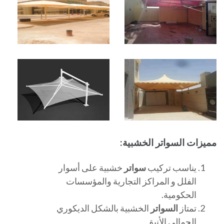
مميزات السواتر الخشبية:
يناسب تركيب
سواتر
خشبية على أسوار
الفلل و المراكز التجارية والمؤسسات
الحكومية.
تمتاز
السواتر
الخشبية بالشكل الديكوري
الجمالي الأنيق.