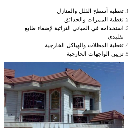
تغطية أسطح الفلل والمنازل
تغطية الممرات والحدائق
استخدامه في المباني التراثية لإضفاء طابع
تقليدي
تغطية المظلات والهياكل الخارجية
تزيين الواجهات الخارجية