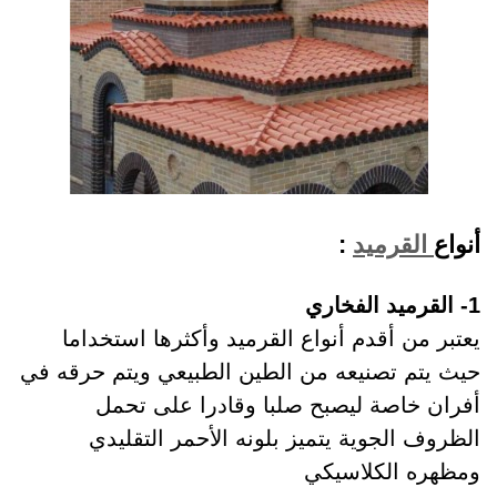
أنواع
القرميد
:
1- القرميد الفخاري
يعتبر من أقدم أنواع القرميد وأكثرها استخداما
حيث يتم تصنيعه من الطين الطبيعي ويتم حرقه في
أفران خاصة ليصبح صلبا وقادرا على تحمل
الظروف الجوية يتميز بلونه الأحمر التقليدي
ومظهره الكلاسيكي