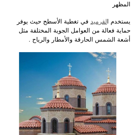
المظهر
يستخدم ا
لقرميد
في تغطية الأسطح حيث يوفر
حماية فعالة من العوامل الجوية المختلفة مثل
أشعة الشمس الحارقة والأمطار والرياح .