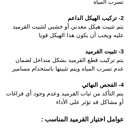
تسرب المياه
2- تركيب الهيكل الداعم
يتم تثبيت هيكل معدني أو خشبي لتثبيت القرميد
عليه ويجب أن يكون هذا الهيكل قويا
3- تثبيت القرميد
يتم تركيب قطع القرميد بشكل متداخل لضمان
عدم تسرب المياه ويتم تثبيتها باستخدام مسامير
4- الفحص النهائي
يتم التأكد من ثبات القرميد وعدم وجود أي فراغات
أو مشاكل قد تؤثر على الأداء
عوامل اختيار القرميد المناسب :