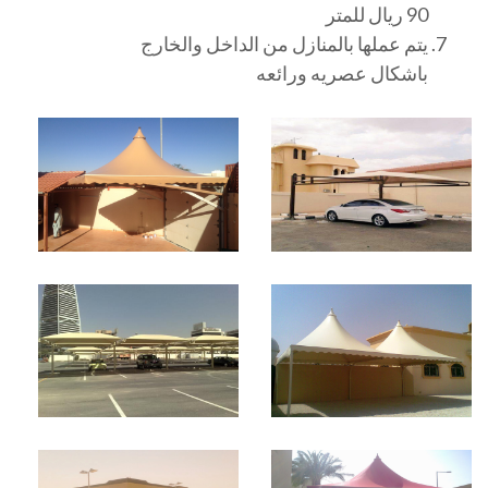
90 ريال للمتر
يتم عملها بالمنازل من الداخل والخارج
باشكال عصريه ورائعه