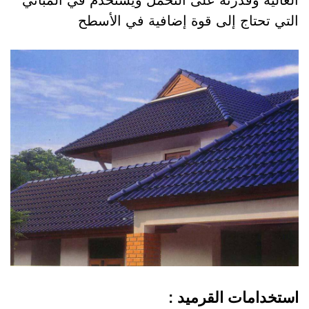
التي تحتاج إلى قوة إضافية في الأسطح
استخدامات القرميد :