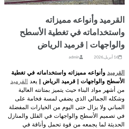
القرميد وأنواعه مميزاته
واستخداماته في تغطية الأسطح
والواجهات | قرميد الرياض
16 أبريل,2026
admin
القرميد
وأنواعه مميزاته واستخداماته في تغطية
الأسطح والواجهات | قرميد الرياض |
يعد
القرميد
من أشهر مواد البناء حيث يتميز بمتانته العالية
وشكله الجمالي الذي يضفي لمسة فخامة على
المباني ولا يزال حتى اليوم من الخيارات المفضلة
في تصميم الأسطح والواجهات في الفلل والمنازل
الحديثة لما يجمعه من قوة تحمل وأناقة في