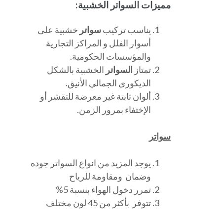
مميزات السواتر الخشبية:
يناسب تركيب
سواتر
خشبية على
أسوار الفلل و المراكز التجارية
والمؤسسات الحكومية.
تمتاز
السواتر
الخشبية بالشكل
الديكوري الجمالي الأنيق.
ألوان ثابتة غير معرضة للتقشر أو
الإختفاء بمرور الزمن.
سواتر
يوجد المزيد من انواع السواتر جوده
وضمان ومقاومة للرياح
تمرر دخول الهواء بنسبة 5%
تتوفر بأكثر من 45 لون مختلف