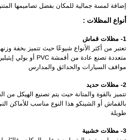
إضافة لمسة جمالية للمكان بفضل تصاميمها المتن
أنواع المظلات :
1- مظلات قماش
تعتبر من أكثر الأنواع شيوعًا حيث تتميز بخفة وزنه
متعددة تصنع عادة من أق
مواقف السيارات والحدائق والمدارس
2- مظلات حديد
تتميز بالقوة والمتانة حيث يتم تصنيع الهيكل من ا
بالقماش أو الشينكو هذا النوع مناسب للأماكن ا
طويلة
3- مظلات خشبية