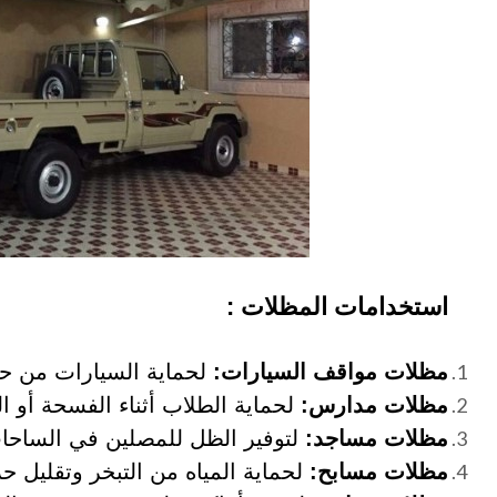
استخدامات المظلات :
مظلات مواقف السيارات:
لحماية السيارات من ح
مظلات مدارس:
لحماية الطلاب أثناء الفسحة أو ال
مظلات مساجد:
لتوفير الظل للمصلين في الساحات
مظلات مسابح:
لحماية المياه من التبخر وتقليل حر