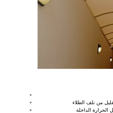
ليل من تلف الطلاء
 الحرارة الداخلة