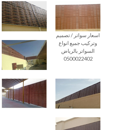
اسعار سواتر / تصميم
وتركيب جميع انواع
السواتر بالرياض
0500022402