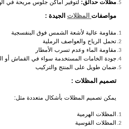
مظلات حدائق:
لتوفير أماكن جلوس مريحة في اله
مواصفات
المظلات
الجيدة :
مقاومة عالية لأشعة الشمس فوق البنفسجية
تحمل الرياح والعواصف الرملية
مقاومة الماء وعدم تسرب الأمطار
جودة الخامات المستخدمة سواء في القماش أو ال
ضمان طويل على المنتج والتركيب
تصميم المظلات :
يمكن تصميم المظلات بأشكال متعددة مثل:
المظلات الهرمية
المظلات القوسية