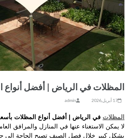
المظلات في الرياض | أفضل أنواع ا
17 أبريل,2026
admin
المظلات
في الرياض | أفضل أنواع المظلات بأسعار
لا يمكن الاستغناء عنها في المنازل والمرافق العام
بشكل كبير خلال فصل الصيف تصبح الحاجة إلى حل