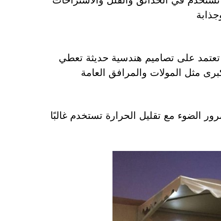
 تستخدم في الحدائق والفلل والاستراحات
جذابة
 تعتمد على تصاميم هندسية حديثة تعطي
لكبرى مثل المولات والمرافق العامة
 الضوء مع تقليل الحرارة تستخدم غالبًا