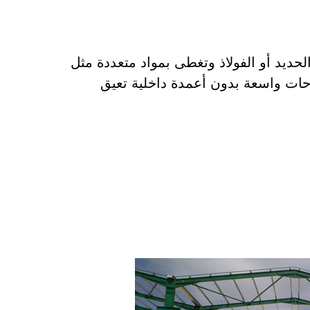
ديد أو الفولاذ وتغطى بمواد متعددة مثل
حات واسعة بدون أعمدة داخلية تعيق