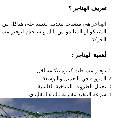
تعريف الهناجر ؟
الهناجر
هي منشآت معدنية تعتمد على هياكل من الح
الشينكو أو الساندوتش بانل وتستخدم لتوفير مسا
الحركة
أهمية الهناجر :
توفير مساحات كبيرة بتكلفة أقل
المرونة في التعديل والتوسعة
تحمل الظروف المناخية القاسية
سرعة التنفيذ مقارنة بالبناء التقليدي