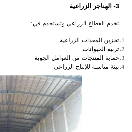
3- الهناجر الزراعية
تخدم القطاع الزراعي وتستخدم في:
تخزين المعدات الزراعية
تربية الحيوانات
حماية المنتجات من العوامل الجوية
بيئة مناسبة للإنتاج الزراعي