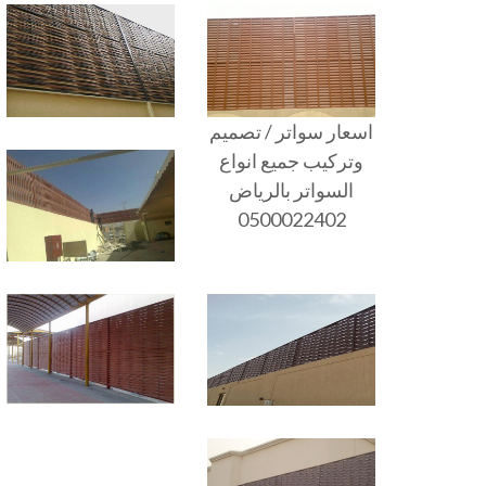
اسعار سواتر / تصميم
وتركيب جميع انواع
السواتر بالرياض
0500022402