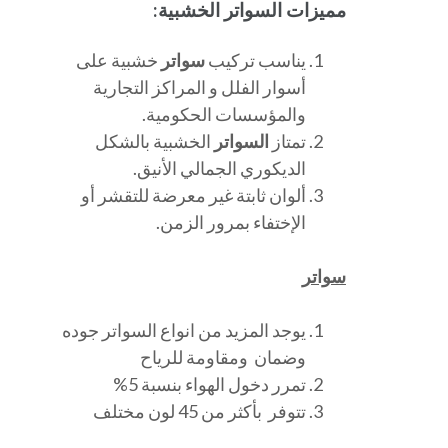
مميزات السواتر الخشبية:
يناسب تركيب
سواتر
خشبية على
أسوار الفلل و المراكز التجارية
والمؤسسات الحكومية.
تمتاز
السواتر
الخشبية بالشكل
الديكوري الجمالي الأنيق.
ألوان ثابتة غير معرضة للتقشر أو
الإختفاء بمرور الزمن.
سواتر
يوجد المزيد من انواع السواتر جوده
وضمان ومقاومة للرياح
تمرر دخول الهواء بنسبة 5%
تتوفر بأكثر من 45 لون مختلف