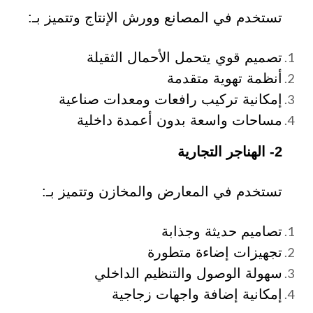
تستخدم في المصانع وورش الإنتاج وتتميز بـ:
تصميم قوي يتحمل الأحمال الثقيلة
أنظمة تهوية متقدمة
إمكانية تركيب رافعات ومعدات صناعية
مساحات واسعة بدون أعمدة داخلية
2- الهناجر التجارية
تستخدم في المعارض والمخازن وتتميز بـ:
تصاميم حديثة وجذابة
تجهيزات إضاءة متطورة
سهولة الوصول والتنظيم الداخلي
إمكانية إضافة واجهات زجاجية