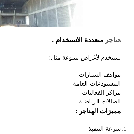
هناجر
متعددة الاستخدام :
تستخدم لأغراض متنوعة مثل:
مواقف السيارات
المستودعات العامة
مراكز الفعاليات
الصالات الرياضية
مميزات الهناجر :
سرعة التنفيذ