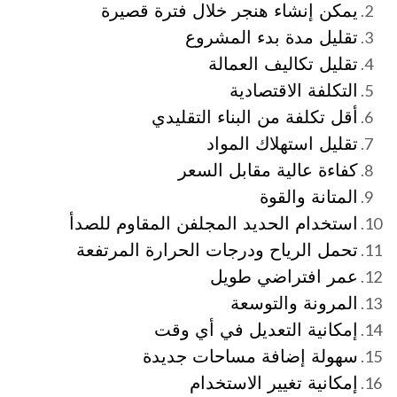
يمكن إنشاء هنجر خلال فترة قصيرة
تقليل مدة بدء المشروع
تقليل تكاليف العمالة
التكلفة الاقتصادية
أقل تكلفة من البناء التقليدي
تقليل استهلاك المواد
كفاءة عالية مقابل السعر
المتانة والقوة
استخدام الحديد المجلفن المقاوم للصدأ
تحمل الرياح ودرجات الحرارة المرتفعة
عمر افتراضي طويل
المرونة والتوسعة
إمكانية التعديل في أي وقت
سهولة إضافة مساحات جديدة
إمكانية تغيير الاستخدام