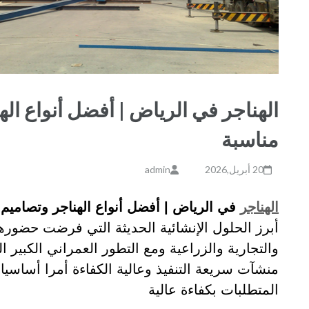
الهناجر في الرياض | أفضل أنواع اله
مناسبة
20 أبريل,2026
admin
الهناجر
في الرياض | أفضل أنواع الهناجر وتصاميم ح
أبرز الحلول الإنشائية الحديثة التي فرضت حضوره
والتجارية والزراعية ومع التطور العمراني الكبير
منشآت سريعة التنفيذ وعالية الكفاءة أمرا أساسيا و
المتطلبات بكفاءة عالية