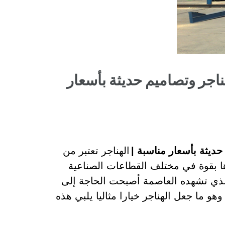
ناجر وتصاميم حديثة بأسعار
ديثة بأسعار مناسبة |
الهناجر تعتبر من
ا بقوة في مختلف القطاعات الصناعية
 الذي تشهده العاصمة أصبحت الحاجة إلى
هو ما جعل الهناجر خيارا مثاليا يلبي هذه