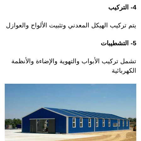
4- التركيب
يتم تركيب الهيكل المعدني وتثبيت الألواح والعوازل
5- التشطيبات
تشمل تركيب الأبواب والتهوية والإضاءة والأنظمة
الكهربائية