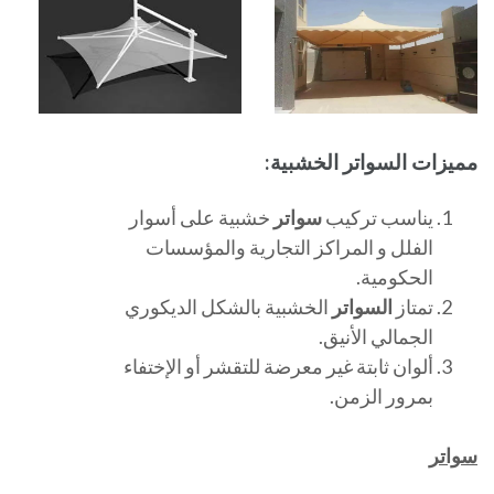
مميزات السواتر الخشبية:
يناسب تركيب
سواتر
خشبية على أسوار
الفلل و المراكز التجارية والمؤسسات
الحكومية.
تمتاز
السواتر
الخشبية بالشكل الديكوري
الجمالي الأنيق.
ألوان ثابتة غير معرضة للتقشر أو الإختفاء
بمرور الزمن.
سواتر