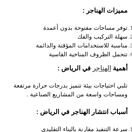
مميزات الهناجر :
توفر مساحات مفتوحة بدون أعمدة
سهلة التركيب والفك
مناسبة للاستخدامات المؤقتة والدائمة
تتحمل الظروف المناخية القاسية
أهمية
الهناجر
في الرياض :
تلبي احتياجات بيئة تتميز بدرجات حرارة مرتفعة
ومساحات واسعة من المشاريع الصناعية .
أسباب انتشار الهناجر في الرياض :
سرعة التنفيذ مقارنة بالبناء التقليدي