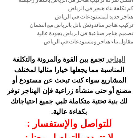
كم تكلفة بناء هنجر في الرياض
هناجر حديد للمستودعات في الرياض
تركيب هناجر ساندوتش بانل بالرياض مع الضمان
تصميم هناجر صناعية في الرياض بجودة عالية
مقاول بناء هناجر ومستودعات في الرياض
الهناجر
تجمع بين القوة والمرونة والتكلفة
المناسبة مما يجعلها خيارا مثاليا لمختلف
المشاريع سواء كنت تبحث عن مستودع أو
مصنع أو حتى منشأة زراعية فإن الهناجر توفر
لك بنية تحتية متكاملة تلبي جميع احتياجاتك
بكفاءة عالية.
للتواصل والإستفسار :
لا تتردد بالتواصل معنا :