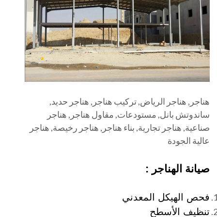
هناجر, هناجر الرياض, تركيب هناجر, هناجر حديد,
ساندوتش بانل, مستودعات, مقاول هناجر, هناجر
صناعية, هناجر تجارية, بناء هناجر, هناجر رخيصة, هناجر
عالية الجودة
صيانة الهناجر :
فحص الهيكل المعدني
تنظيف الأسطح