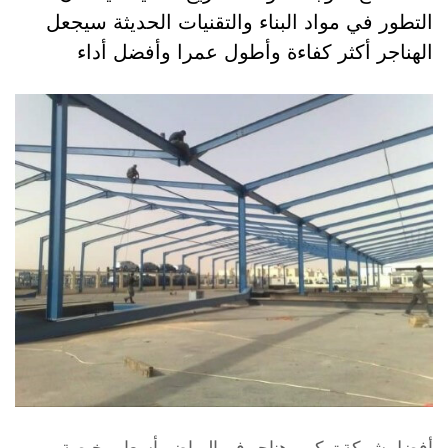
التطور في مواد البناء والتقنيات الحديثة سيجعل
الهناجر أكثر كفاءة وأطول عمرا وأفضل أداء
أفضل شركة تركيب هناجر في الرياض بأسعار رخيصة