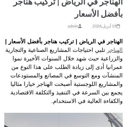
الهناجر في الرياض | تركيب هناجر
بأفضل الأسعار
19 أبريل,2026
admin
الهناجر في الرياض | تركيب هناجر بأفضل الأسعار |
الهناجر
تلبي احتياجات المشاريع الصناعية والتجارية
والزراعية حيث شهد خلال السنوات الأخيرة نموا
عمرانيا أدى إلى زيادة الطلب على هذا النوع من
المنشآت ومع التوسع في المصانع والمستودعات
والمشاريع اللوجستية أصبحت الهناجر خيارا مثاليا
يجمع بين السرعة في التنفيذ والتكلفة الاقتصادية
والكفاءة العالية في الاستخدام.