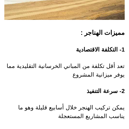
مميزات الهناجر :
1- التكلفة الاقتصادية
تعد أقل تكلفة من المباني الخرسانية التقليدية مما
يوفر ميزانية المشروع
2- سرعة التنفيذ
يمكن تركيب الهنجر خلال أسابيع قليلة وهو ما
يناسب المشاريع المستعجلة