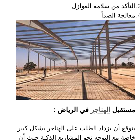
التأكد من سلامة العوازل
معالجة الصدأ
مستقبل
الهناجر
في الرياض :
يتوقع أن يزداد الطلب على الهناجر بشكل كبير
خاصة مع التوجه نحو المشاريع الذكية حيث أن