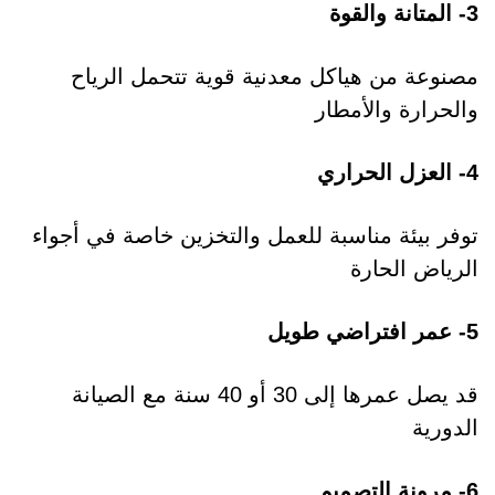
3- المتانة والقوة
مصنوعة من هياكل معدنية قوية تتحمل الرياح
والحرارة والأمطار
4- العزل الحراري
توفر بيئة مناسبة للعمل والتخزين خاصة في أجواء
الرياض الحارة
5- عمر افتراضي طويل
قد يصل عمرها إلى 30 أو 40 سنة مع الصيانة
الدورية
6- مرونة التصميم