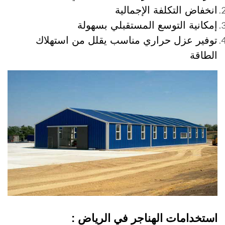
انخفاض التكلفة الإجمالية
إمكانية التوسع المستقبلي بسهولة
توفير عزل حراري مناسب يقلل من استهلاك
الطاقة
استخدامات الهناجر في الرياض :