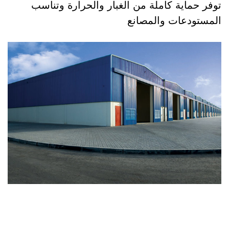
توفر حماية كاملة من الغبار والحرارة وتناسب
المستودعات والمصانع