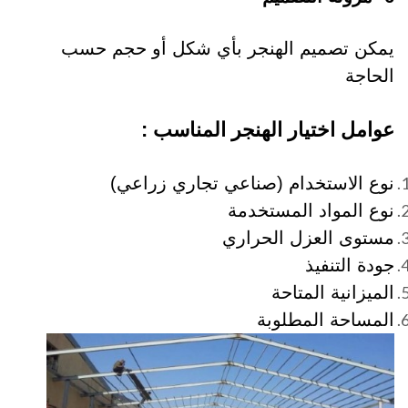
يمكن تصميم الهنجر بأي شكل أو حجم حسب
الحاجة
عوامل اختيار الهنجر المناسب :
نوع الاستخدام (صناعي تجاري زراعي)
نوع المواد المستخدمة
مستوى العزل الحراري
جودة التنفيذ
الميزانية المتاحة
المساحة المطلوبة