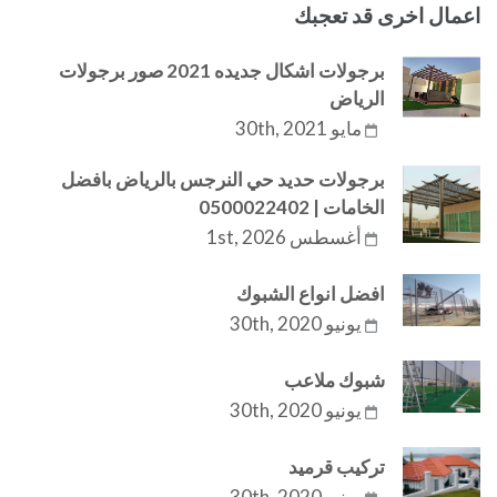
اعمال اخرى قد تعجبك
برجولات اشكال جديده 2021 صور برجولات
الرياض
مايو 30th, 2021
برجولات حديد حي النرجس بالرياض بافضل
الخامات | 0500022402
أغسطس 1st, 2026
افضل انواع الشبوك
يونيو 30th, 2020
شبوك ملاعب
يونيو 30th, 2020
تركيب قرميد
يونيو 30th, 2020