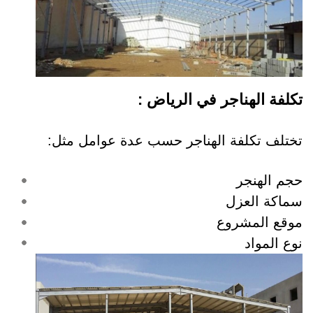
تكلفة الهناجر في الرياض :
تختلف تكلفة الهناجر حسب عدة عوامل مثل:
حجم الهنجر
سماكة العزل
موقع المشروع
نوع المواد