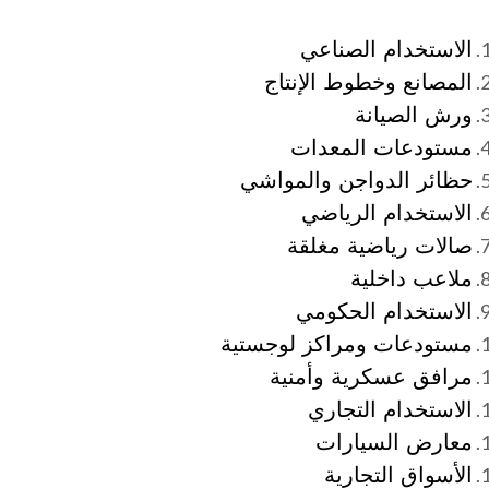
الاستخدام الصناعي
المصانع وخطوط الإنتاج
ورش الصيانة
مستودعات المعدات
حظائر الدواجن والمواشي
الاستخدام الرياضي
صالات رياضية مغلقة
ملاعب داخلية
الاستخدام الحكومي
مستودعات ومراكز لوجستية
مرافق عسكرية وأمنية
الاستخدام التجاري
معارض السيارات
الأسواق التجارية