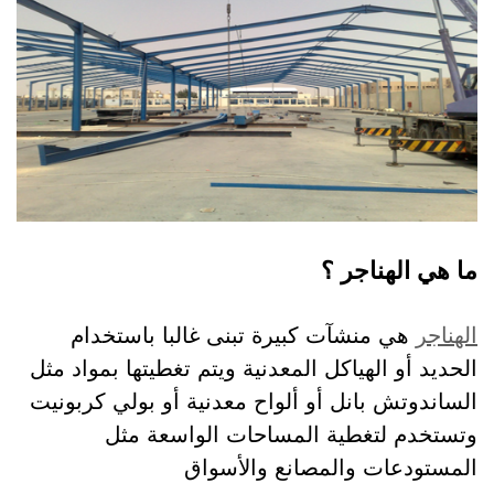
ما هي الهناجر ؟
الهناجر
هي منشآت كبيرة تبنى غالبا باستخدام
الحديد أو الهياكل المعدنية ويتم تغطيتها بمواد مثل
الساندوتش بانل أو ألواح معدنية أو بولي كربونيت
وتستخدم لتغطية المساحات الواسعة مثل
المستودعات والمصانع والأسواق