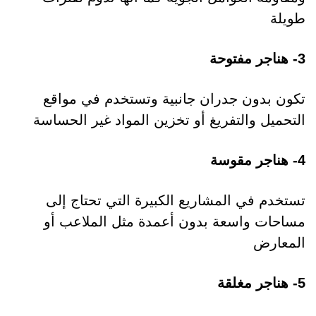
طويلة
3- هناجر مفتوحة
تكون بدون جدران جانبية وتستخدم في مواقع
التحميل والتفريغ أو تخزين المواد غير الحساسة
4- هناجر مقوسة
تستخدم في المشاريع الكبيرة التي تحتاج إلى
مساحات واسعة بدون أعمدة مثل الملاعب أو
المعارض
5- هناجر مغلقة