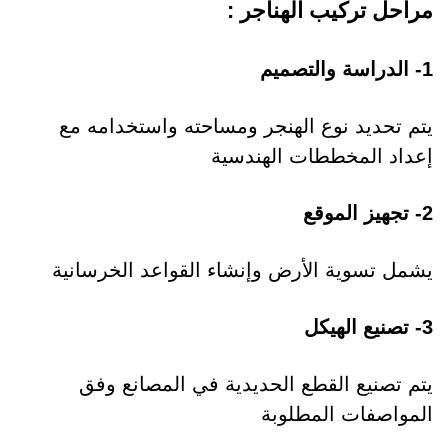
مراحل تركيب الهناجر :
1- الدراسة والتصميم
يتم تحديد نوع الهنجر ومساحته واستخدامه مع
إعداد المخططات الهندسية
2- تجهيز الموقع
يشمل تسوية الأرض وإنشاء القواعد الخرسانية
3- تصنيع الهيكل
يتم تصنيع القطع الحديدية في المصانع وفق
المواصفات المطلوبة