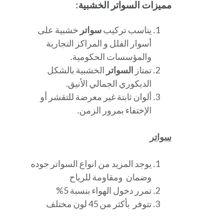
مميزات السواتر الخشبية:
يناسب تركيب
سواتر
خشبية على
أسوار الفلل و المراكز التجارية
والمؤسسات الحكومية.
تمتاز
السواتر
الخشبية بالشكل
الديكوري الجمالي الأنيق.
ألوان ثابتة غير معرضة للتقشر أو
الإختفاء بمرور الزمن.
سواتر
يوجد المزيد من انواع السواتر جوده
وضمان ومقاومة للرياح
تمرر دخول الهواء بنسبة 5%
تتوفر بأكثر من 45 لون مختلف