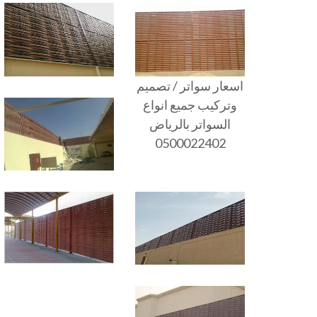
اسعار سواتر / تصميم
وتركيب جميع انواع
السواتر بالرياض
0500022402