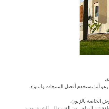
طقة في الرياض من الغرب الي الشرق ومن