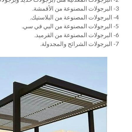
3- البرجولات المصنوعة من الأقمشة.
4- البرجولات المصنوعة من البلاستيك.
5- البرجولات المصنوعة من البي في سي.
6- البرجولات المصنوعة من القرميد.
7- البرجولات الشرائح والمجدولة.