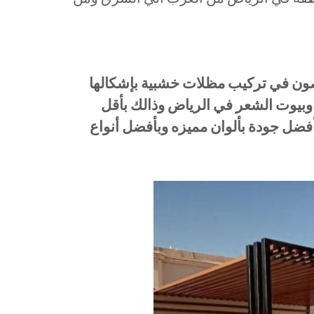
 في تركيب مظلات خشبية بإشكالها
وبيوت الشعر في الرياض وذالك بأقل
أفضل جودة بألوان مميزه وبأفضل أنواع