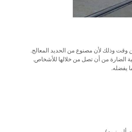
ن وقت وذلك لأن مصنوع من الحديد المعالج.
الضارة من أن تصل من خلالها للأشخاص.
ا يفضله.