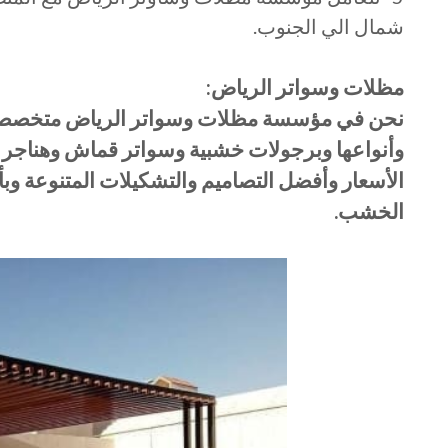
شمال الي الجنوب.
مظلات وسواتر الرياض:
نحن في مؤسسة مظلات وسواتر الرياض متخصصون
وأنواعها وبرجولات خشبية وسواتر قماش وهناجر 
الأسعار وأفضل التصاميم والتشكيلات المتنوعة وب
الخشب.