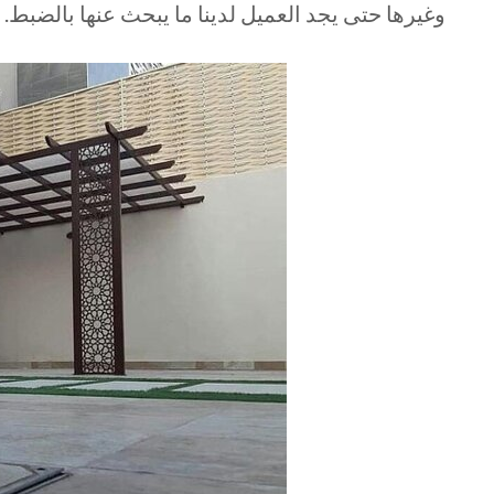
وغيرها حتى يجد العميل لدينا ما يبحث عنها بالضبط.