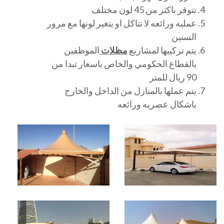
تتوفر باكثر من 45 لون مختلف
عمليه ورائعه لا تتاكل او يتغير لونها مع مرور
السنين
يتم تركيبها لمشاريع
مظلات
الموظفين
بالقطاع الحكومي والخاص باسعار تبدا من
90 ريال للمتر
يتم عملها بالمنازل من الداخل والخارج
باشكال عصريه ورائعه