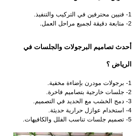
1- فنيين محترفين في التركيب والتنفيذ.
2- متابعة دقيقة لجميع مراحل العمل.
أحدث تصاميم البرجولات والجلسات في
الرياض ؟
1- برجولات مودرن بإضاءة مخفية.
2- جلسات خارجية بتصاميم فاخرة.
3- دمج الخشب مع الحديد في التصميم.
4- استخدام عوازل حرارية حديثة.
5- تصميم جلسات تناسب الفلل والكافيهات.