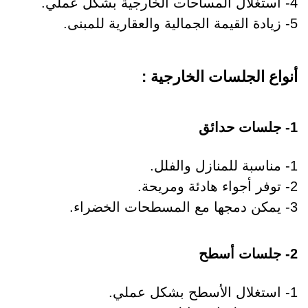
4- استغلال المساحات الخارجية بشكل عملي.
5- زيادة القيمة الجمالية والعقارية للمبنى.
أنواع الجلسات الخارجية :
1- جلسات حدائق
1- مناسبة للمنازل والفلل.
2- توفر أجواء هادئة ومريحة.
3- يمكن دمجها مع المسطحات الخضراء.
2- جلسات أسطح
1- استغلال الأسطح بشكل عملي.