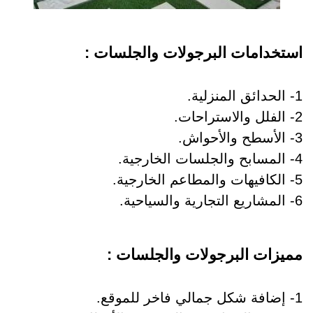
استخدامات البرجولات والجلسات :
1- الحدائق المنزلية.
2- الفلل والاستراحات.
3- الأسطح والأحواش.
4- المسابح والجلسات الخارجية.
5- الكافيهات والمطاعم الخارجية.
6- المشاريع التجارية والسياحية.
مميزات البرجولات والجلسات :
1- إضافة شكل جمالي فاخر للموقع.