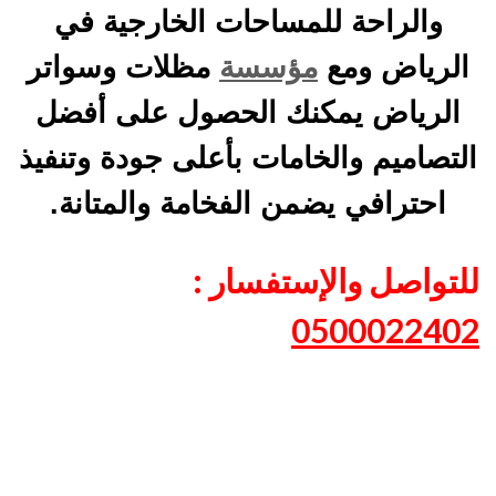
والراحة للمساحات الخارجية في
الرياض ومع
مؤسسة
مظلات وسواتر
الرياض يمكنك الحصول على أفضل
التصاميم والخامات بأعلى جودة وتنفيذ
احترافي يضمن الفخامة والمتانة.
للتواصل والإستفسار :
0500022402