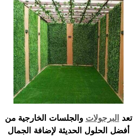
تعد
البرجولات
والجلسات الخارجية من
أفضل الحلول الحديثة لإضافة الجمال