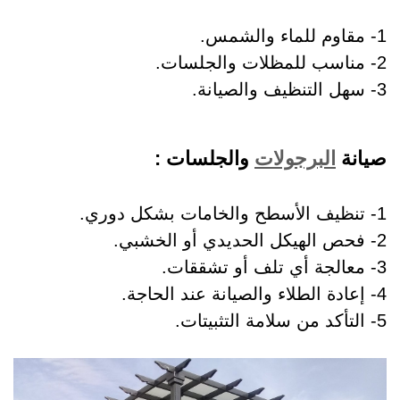
1- مقاوم للماء والشمس.
2- مناسب للمظلات والجلسات.
3- سهل التنظيف والصيانة.
صيانة
البرجولات
والجلسات :
1- تنظيف الأسطح والخامات بشكل دوري.
2- فحص الهيكل الحديدي أو الخشبي.
3- معالجة أي تلف أو تشققات.
4- إعادة الطلاء والصيانة عند الحاجة.
5- التأكد من سلامة التثبيتات.