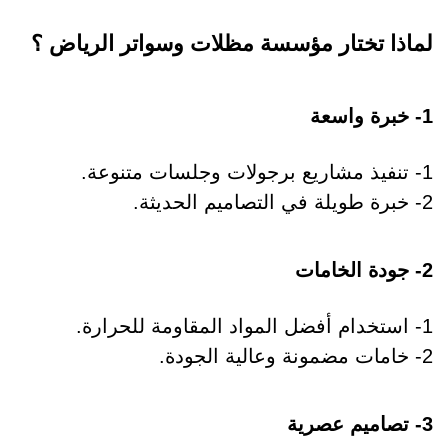
لماذا تختار مؤسسة مظلات وسواتر الرياض ؟
1- خبرة واسعة
1- تنفيذ مشاريع برجولات وجلسات متنوعة.
2- خبرة طويلة في التصاميم الحديثة.
2- جودة الخامات
1- استخدام أفضل المواد المقاومة للحرارة.
2- خامات مضمونة وعالية الجودة.
3- تصاميم عصرية