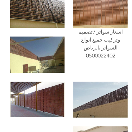
اسعار سواتر / تصميم
وتركيب جميع انواع
السواتر بالرياض
0500022402