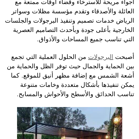
أجواء مريحة للاسترخاء وقضاء أوقات ممتعة مع
العائلة والأصدقاء وتقدم مؤسسة مظلات وسواتر
الرياض خدمات تصميم وتنفيذ البرجولات والجلسات
الخارجية بأعلى جودة وبأحدث التصاميم العصرية
التي تناسب جميع المساحات والأذواق.
أصبحت
البرجولات
من الحلول العملية التي تجمع
بين الحماية والجمال حيث توفر الظل والحماية من
أشعة الشمس مع إضافة مظهر أنيق للموقع. كما
يمكن تنفيذها بأشكال متعددة وخامات متنوعة
تناسب الحدائق والأسطح والأحواش والمسابح.