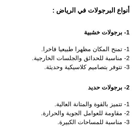
أنواع البرجولات في الرياض :
1- برجولات خشبية
1- تمنح المكان مظهرا طبيعيا فاخرا.
2- مناسبة للحدائق والجلسات الخارجية.
3- تتوفر بتصاميم كلاسيكية وحديثة.
2- برجولات حديد
1- تتميز بالقوة والمتانة العالية.
2- مقاومة للعوامل الجوية والحرارة.
3- مناسبة للمساحات الكبيرة.