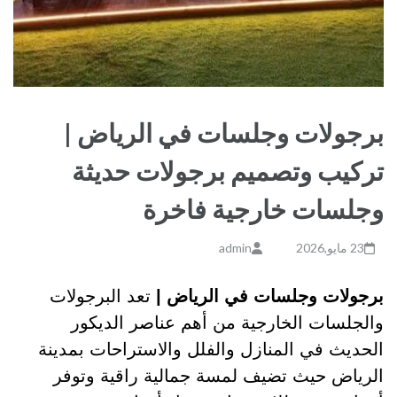
برجولات وجلسات في الرياض |
تركيب وتصميم برجولات حديثة
وجلسات خارجية فاخرة
23 مايو,2026
admin
برجولات وجلسات في الرياض |
تعد البرجولات
والجلسات الخارجية من أهم عناصر الديكور
الحديث في المنازل والفلل والاستراحات بمدينة
الرياض حيث تضيف لمسة جمالية راقية وتوفر