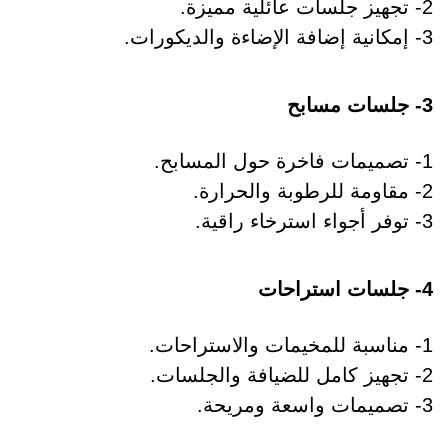
2- تجهيز جلسات عائلية مميزة.
3- إمكانية إضافة الإضاءة والديكورات.
3- جلسات مسابح
1- تصميمات فاخرة حول المسابح.
2- مقاومة للرطوبة والحرارة.
3- توفر أجواء استرخاء راقية.
4- جلسات استراحات
1- مناسبة للمخيمات والاستراحات.
2- تجهيز كامل للضيافة والجلسات.
3- تصميمات واسعة ومريحة.