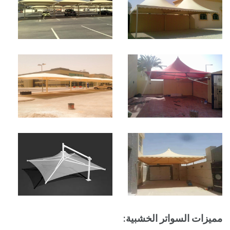
مميزات السواتر الخشبية: