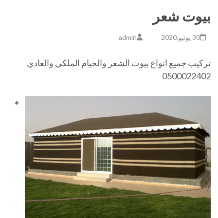
بيوت شعر
30 يونيو,2020
admin
تركيب جميع انواع بيوت الشعر والخيام الملكي والعادي
0500022402