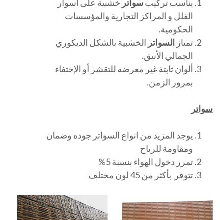
يناسب تركيب
سواتر
خشبية على أسوار
الفلل و المراكز التجارية والمؤسسات
الحكومية.
تمتاز
السواتر
الخشبية بالشكل الديكوري
الجمالي الأنيق.
ألوان ثابتة غير معرضة للتقشر أو الإختفاء
بمرور الزمن.
سواتر
يوجد المزيد من انواع السواتر جوده وضمان
ومقاومة للرياح
تمرر دخول الهواء بنسبة 5%
تتوفر بأكثر من 45 لون مختلف