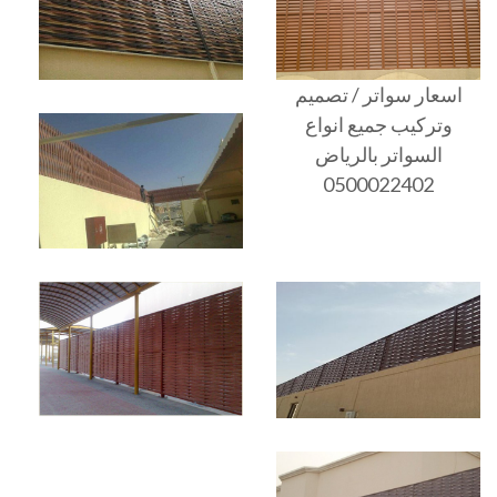
اسعار سواتر / تصميم
وتركيب جميع انواع
السواتر بالرياض
0500022402