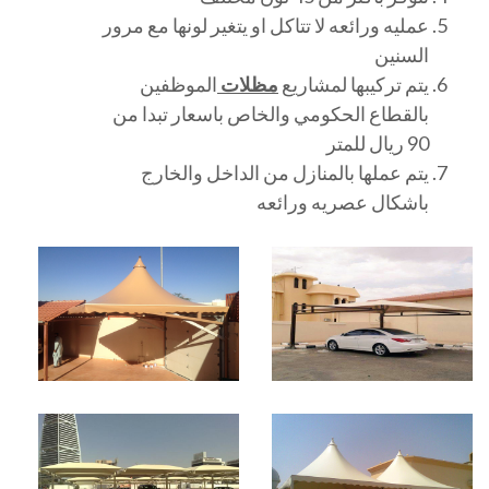
عمليه ورائعه لا تتاكل او يتغير لونها مع مرور
السنين
يتم تركيبها لمشاريع
مظلات
الموظفين
بالقطاع الحكومي والخاص باسعار تبدا من
90 ريال للمتر
يتم عملها بالمنازل من الداخل والخارج
باشكال عصريه ورائعه