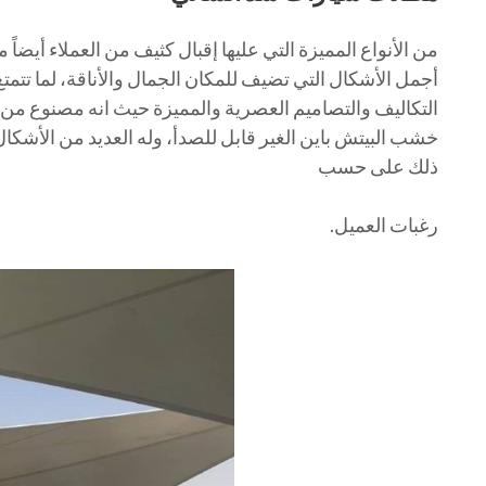
من الأنواع المميزة التي عليها إقبال كثيف من العملاء أيضا
أجمل الأشكال التي تضيف للمكان الجمال والأناقة، لما تتمت
التكاليف والتصاميم العصرية والمميزة حيث انه مصنوع من 
خشب البيتش باين الغير قابل للصدأ، وله العديد من الأشكا
ذلك على حسب
رغبات العميل.