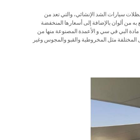
ً مظلات سيارات الشد الإنشائي، والتي تعد من
ع به من ألوان بالإضافة إلى أسعارها المنخفضة
مادة البي في سي و الأعمدة المصنوعة منها من
ل المختلفة مثل المخروطية والقبو والمجوس وغير