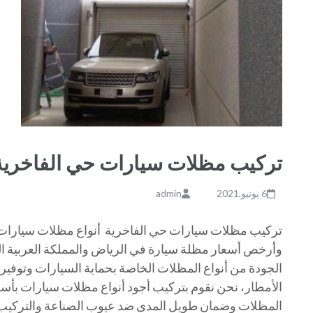
تركيب مظلات سيارات حي الفاخرية
6 يونيو,2021
admin
تركيب مظلات سيارات حي الفاخرية أنواع مظلات سيارات 
وأرخص أسعار مظلة سيارة في الرياض والمملكة العربية الس
الجودة من أنواع المظلات الخاصة بحماية السيارات وتوفير
الأمطار، نحن نقوم بتركيب أجود أنواع مظلات سيارات بأس