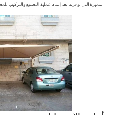
المميزة التي نوفرها بعد إتمام عملية التصنيع والتركيب للم