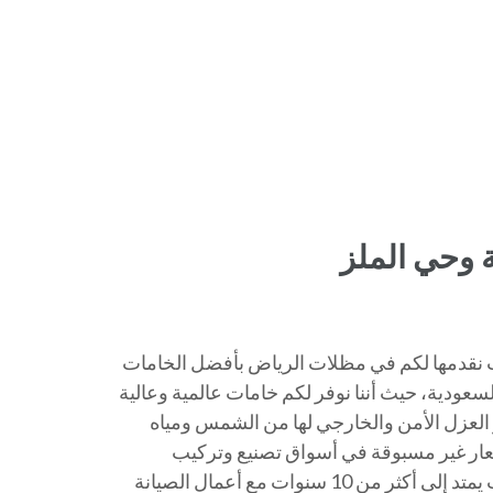
 وحي الملز
نقدمها لكم في مظلات الرياض بأفضل الخامات
عودية، حيث أننا نوفر لكم خامات عالمية وعالية
 العزل الأمن والخارجي لها من الشمس ومياه
عار غير مسبوقة في أسواق تصنيع وتركيب
المظلات وضمان طويل المدى ضد عيوب الصناعة والتركيب يمتد إلى أكثر من 10 سنوات مع أعمال الصيانة