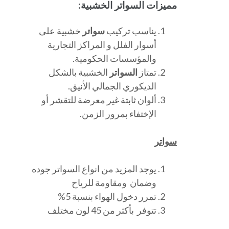
مميزات السواتر الخشبية:
يناسب تركيب
سواتر
خشبية على
أسوار الفلل و المراكز التجارية
والمؤسسات الحكومية.
تمتاز
السواتر
الخشبية بالشكل
الديكوري الجمالي الأنيق.
ألوان ثابتة غير معرضة للتقشر أو
الإختفاء بمرور الزمن.
سواتر
يوجد المزيد من انواع السواتر جوده
وضمان ومقاومة للرياح
تمرر دخول الهواء بنسبة 5%
تتوفر بأكثر من 45 لون مختلف