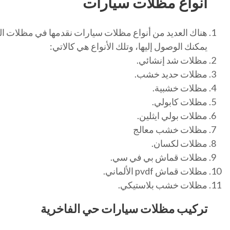
أنواع مظلات سيارات
هناك العديد من أنواع مظلات سيارات نقدمها في مظلات الر
يمكنك الوصول إليها، وتلك الأنواع هي كالاتي:
مظلات شد إنشائي.
مظلات حديد خشب.
مظلات خشبية.
مظلات كابولي.
مظلات بولي ايثلين.
مظلات خشب معالج
مظلات لكسان.
مظلات قماش بي في سي.
مظلات قماش pvdf الألماني.
مظلات خشب بلاستيكي.
تركيب مظلات سيارات حي الفاخرية