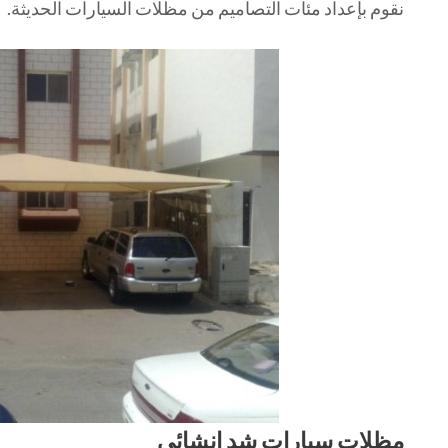
نقوم بإعداد مئات التصاميم من مظلات السيارات الحديثة.
مظلات سيارات شد انشائي