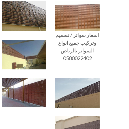
اسعار سواتر / تصميم
وتركيب جميع انواع
السواتر بالرياض
0500022402