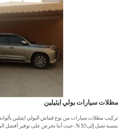
مظلات سيارات بولي ايثيلين
تركيب مظلات سيارات من نوع قماش البولي ايثيلين بألوانه 
بنسبة تصل إلى 10%، حيث أننا نحرص على توفير 