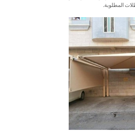
ظلات المطلوبة.