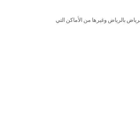
ياض بالرياض وغيرها من الأماكن التي