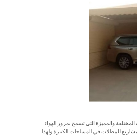
المختلفة والمميزة التي تسمح بمرور الهواء
أفضل المشاريع للمظلات في المساحات الكبيرة ولهذا