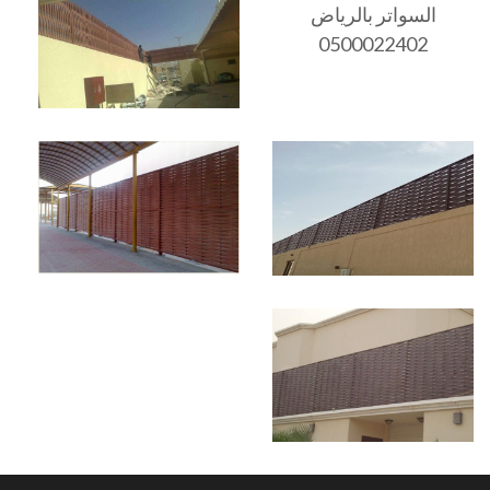
السواتر بالرياض
0500022402