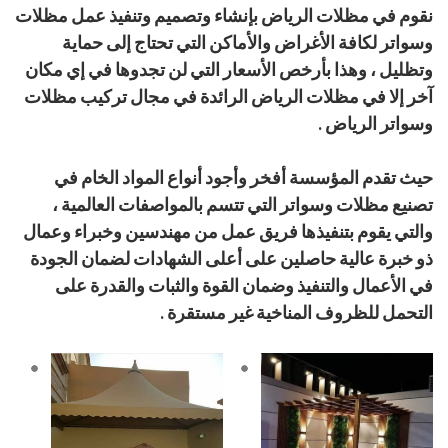
نقوم في مظلات الرياض بإنشاء وتصميم وتنفيذ عمل مظلات
وسواتر لكافة الأغراض والأماكن التي تحتاج إلى حماية
وتظليل ، وهذا بأرخص الأسعار التي لن تجدوها في إي مكان
آخر إلا في مظلات الرياض الرائدة في مجال تركيب مظلات
وسواتر الرياض .
حيث تقدم المؤسسة أفخر وأجود أنواع المواد الخام في
تصنيع مظلات وسواتر التي تتسم بالمواصفات العالمية ،
والتي يقوم بتنفيذها فريق عمل من مهندسين وخبراء وعمال
ذو خبرة عالية حاصلين على أعلى الشهادات لضمان الجودة
في الأعمال والتنفيذ وضمان القوة والثبات والقدرة على
التحمل للظروف المناخية غير مستقرة .