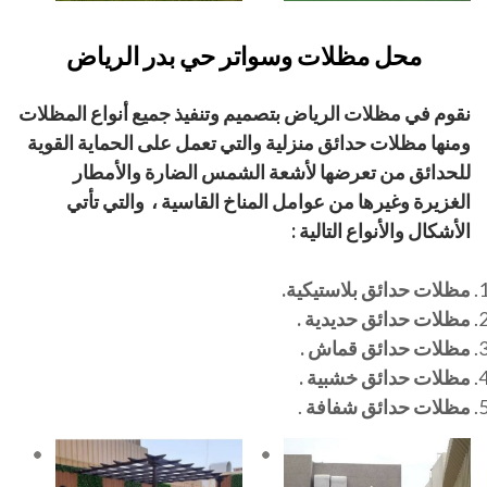
محل مظلات وسواتر حي بدر الرياض
نقوم في مظلات الرياض بتصميم وتنفيذ جميع أنواع المظلات
ومنها مظلات حدائق منزلية والتي تعمل على الحماية القوية
للحدائق من تعرضها لأشعة الشمس الضارة والأمطار
الغزيرة وغيرها من عوامل المناخ القاسية ، والتي تأتي
الأشكال والأنواع التالية :
مظلات حدائق بلاستيكية.
مظلات حدائق حديدية .
مظلات حدائق قماش .
مظلات حدائق خشبية .
مظلات حدائق شفافة
.