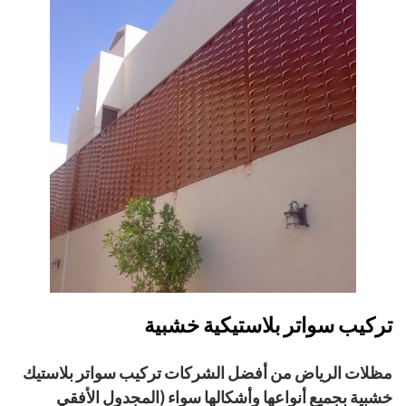
تركيب سواتر بلاستيكية خشبية
مظلات الرياض من أفضل الشركات تركيب سواتر بلاستيك
خشبية بجميع أنواعها وأشكالها سواء (المجدول الأفقي