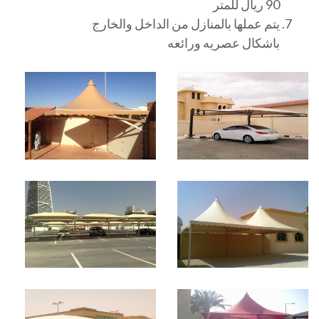
90 ريال للمتر
يتم عملها بالمنازل من الداخل والخارج
باشكال عصريه ورائعه