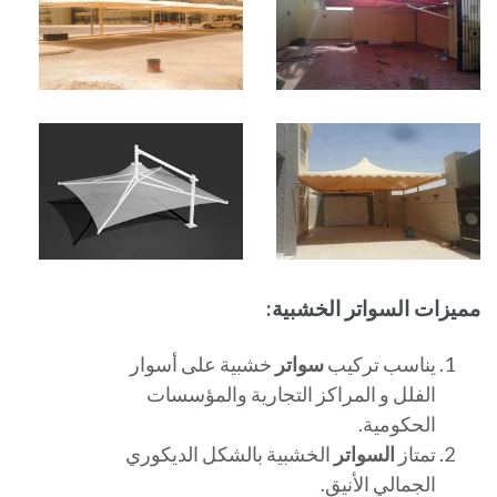
مميزات السواتر الخشبية:
يناسب تركيب
سواتر
خشبية على أسوار
الفلل و المراكز التجارية والمؤسسات
الحكومية.
تمتاز
السواتر
الخشبية بالشكل الديكوري
الجمالي الأنيق.