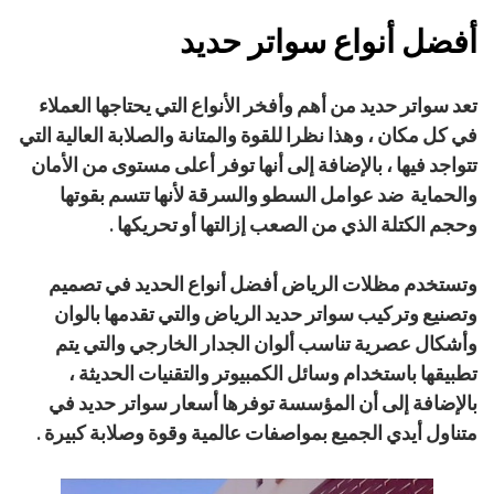
أفضل أنواع سواتر حديد
تعد سواتر حديد من أهم وأفخر الأنواع التي يحتاجها العملاء
في كل مكان ، وهذا نظرا للقوة والمتانة والصلابة العالية التي
تتواجد فيها ، بالإضافة إلى أنها توفر أعلى مستوى من الأمان
والحماية ضد عوامل السطو والسرقة لأنها تتسم بقوتها
وحجم الكتلة الذي من الصعب إزالتها أو تحريكها .
وتستخدم مظلات الرياض أفضل أنواع الحديد في تصميم
وتصنيع وتركيب سواتر حديد الرياض والتي تقدمها بالوان
وأشكال عصرية تناسب ألوان الجدار الخارجي والتي يتم
تطبيقها باستخدام وسائل الكمبيوتر والتقنيات الحديثة ،
بالإضافة إلى أن المؤسسة توفرها أسعار سواتر حديد في
متناول أيدي الجميع بمواصفات عالمية وقوة وصلابة كبيرة .