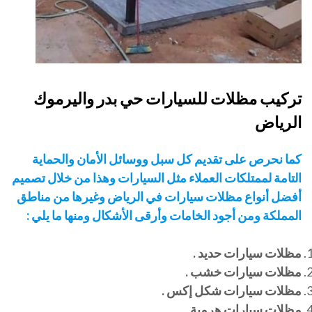
تركيب مظلات للسيارات حي بدر واليرموك
الرياض
كما نحرص على تقديم كل سبل ووسائل الأمان والحماية
التامة لممتلكات العملاء مثل السيارات وهذا من خلال تصميم
أفضل أنواع مظلات سيارات في الرياض وغيرها من مناطق
المملكة ومن أجود الخامات وأرقى الأشكال ومنها ما يلي :
مظلات سيارات حديد .
مظلات سيارات خشب .
مظلات سيارات شكل إكس .
مظلات سيارات هرمية .