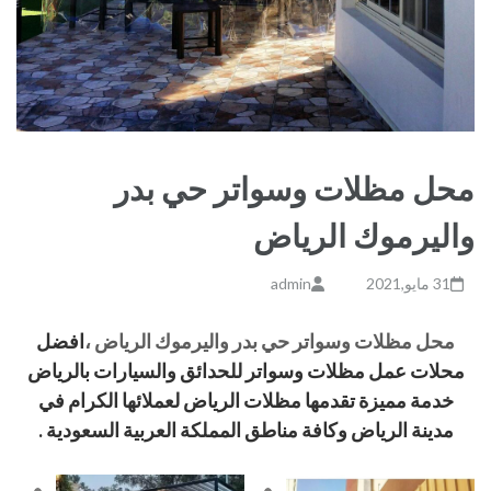
محل مظلات وسواتر حي بدر
واليرموك الرياض
31 مايو,2021
admin
محل مظلات وسواتر حي بدر واليرموك الرياض
،
افضل
محلات عمل مظلات وسواتر للحدائق والسيارات بالرياض
خدمة مميزة تقدمها مظلات الرياض لعملائها الكرام في
مدينة الرياض وكافة مناطق المملكة العربية السعودية .