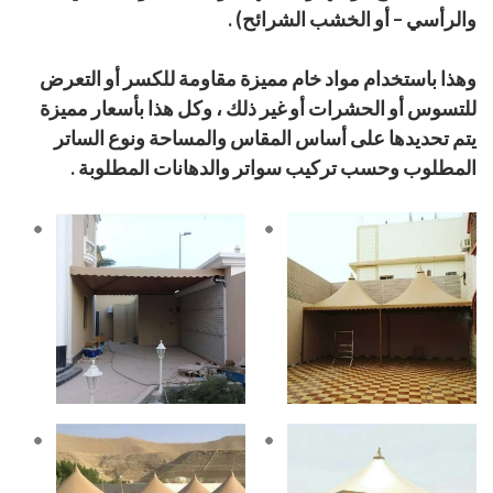
والرأسي – أو الخشب الشرائح) .
وهذا باستخدام مواد خام مميزة مقاومة للكسر أو التعرض
للتسوس أو الحشرات أو غير ذلك ، وكل هذا بأسعار مميزة
يتم تحديدها على أساس المقاس والمساحة ونوع الساتر
المطلوب وحسب تركيب سواتر والدهانات المطلوبة .