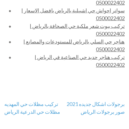
0500022402
سواتر احواش حي اشبيلية بالرياض بافضل الاسعار |
0500022402
تركيب بيوت شعر ملكية حي الصحافة بالرياض |
0500022402
هناجر حي السلي بالرياض للمستودعات والمصانع |
0500022402
تركيب هناجر حديد حي الصناعية في الرياض |
0500022402
تصفّح
برجولات اشكال جديده 2021
تركيب مظلات حي المهديه
صور برجولات الرياض
مظلات حي الدرعية الرياض
المقالات