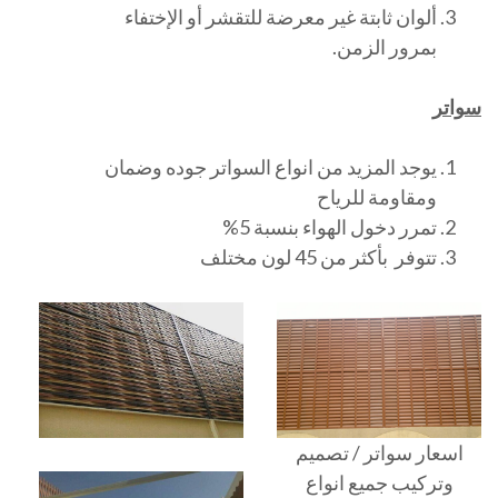
ألوان ثابتة غير معرضة للتقشر أو الإختفاء
بمرور الزمن.
سواتر
يوجد المزيد من انواع السواتر جوده وضمان
ومقاومة للرياح
تمرر دخول الهواء بنسبة 5%
تتوفر بأكثر من 45 لون مختلف
اسعار سواتر / تصميم
وتركيب جميع انواع