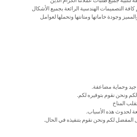
افة التصميمات الهندسية الرائعة بجميع الأشكال
لمميز وجودة خاماتها ومتانتها وتحملها لعوامل
 جيد وحماية مضاعفة.
لكم ونحن نقوم بتوفيره لكم.
قلب المناخ
عة لحدوث هذه الأسباب.
 المفضل لكم ونحن نقوم بتنفيذه في الحال.