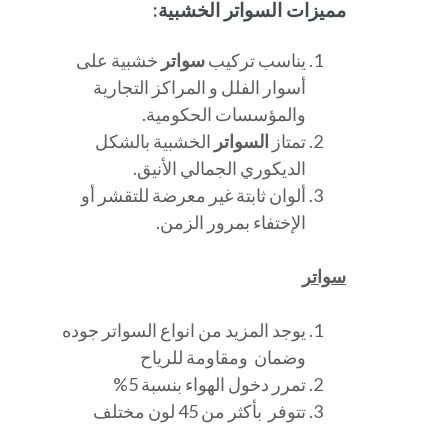
مميزات السواتر الخشبية:
يناسب تركيب
سواتر
خشبية على
أسوار الفلل و المراكز التجارية
والمؤسسات الحكومية.
تمتاز
السواتر
الخشبية بالشكل
الديكوري الجمالي الأنيق.
ألوان ثابتة غير معرضة للتقشر أو
الإختفاء بمرور الزمن.
سواتر
يوجد المزيد من انواع السواتر جوده
وضمان ومقاومة للرياح
تمرر دخول الهواء بنسبة 5%
تتوفر بأكثر من 45 لون مختلف