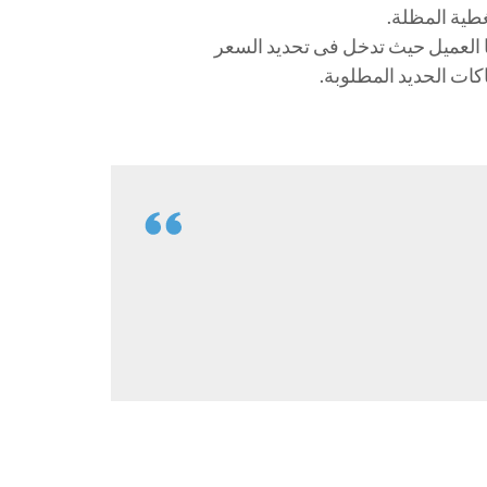
طية المظلة.
ا العميل حيث تدخل فى تحديد السعر
كات الحديد المطلوبة.