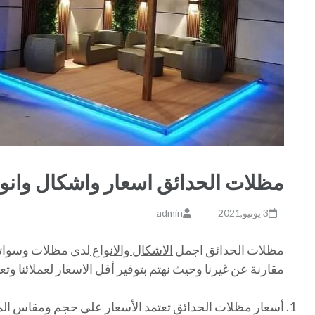
مظلات الحدائق اسعار واشكال وانو
3 يونيو,2021
admin
مظلات الحدائق اجمل
الاشكال والانواع
لدى مظلات وسواتر 
مقارنة عن غيرنا وحيث نهتم بتوفير أقل الاسعار لعملائنا وت
أسعار مظلات الحدائق تعتمد الأسعار على حجم ومقاس الم