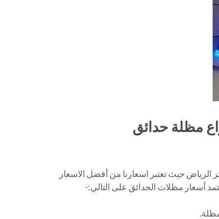
اع مظلة حدائق
الرياض حيث تعتبر اسعارنا من أفضل الاسعار
عتمد أسعار مظلات الحدائق على التالي:-
ظلة.