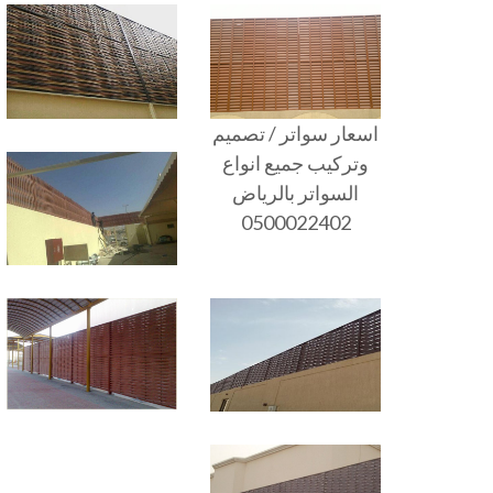
اسعار سواتر / تصميم
وتركيب جميع انواع
السواتر بالرياض
0500022402