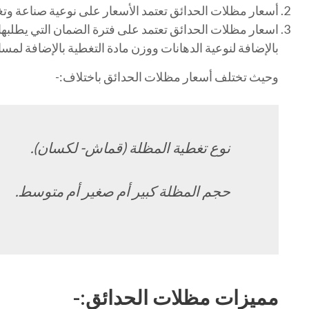
أسعار مظلات الحدائق تعتمد الأسعار على نوعية صناعة وتغ
اسعار مظلات الحدائق تعتمد على فترة الضمان التي يطلبه
بالإضافة لنوعية الدهانات ووزن مادة التغطية بالإضافة لمسا
وحيث تختلف أسعار مظلات الحدائق باختلاف:-
نوع تغطية المظلة (قماش- لكسان).
حجم المظلة كبير أم صغير أم متوسط.
مميزات مظلات الحدائق:-