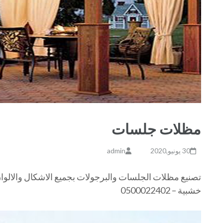
مظلات جلسات
30 يونيو,2020
admin
تصنيع مظلات الجلسات والبرجولات بجميع الاشكال والالوا
خشبية – 0500022402