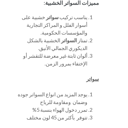
مميزات السواتر الخشبية:
يناسب تركيب
سواتر
خشبية على
أسوار الفلل و المراكز التجارية
والمؤسسات الحكومية.
تمتاز
السواتر
الخشبية بالشكل
الديكوري الجمالي الأنيق.
ألوان ثابتة غير معرضة للتقشر أو
الإختفاء بمرور الزمن.
سواتر
يوجد المزيد من انواع السواتر جوده
وضمان ومقاومة للرياح
تمرر دخول الهواء بنسبة 5%
تتوفر بأكثر من 45 لون مختلف