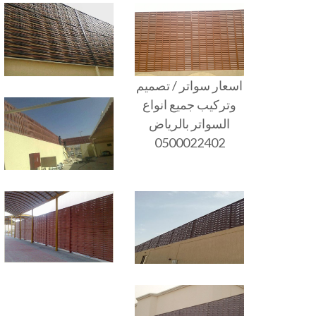
اسعار سواتر / تصميم
وتركيب جميع انواع
السواتر بالرياض
0500022402