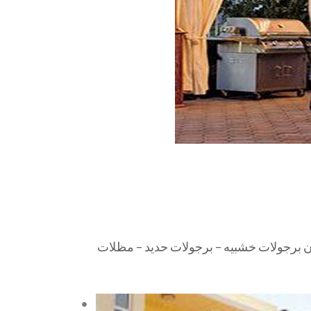
ن برجولات خشبيه – برجولات حديد – مظلات