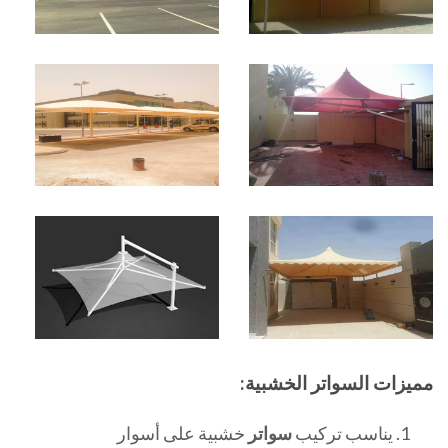
مميزات السواتر الخشبية:
يناسب تركيب
سواتر
خشبية على أسوار