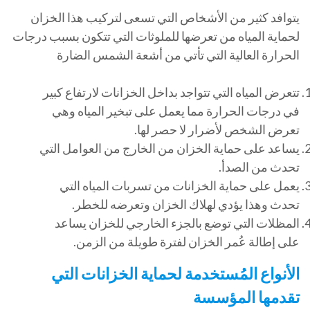
يتوافد كثير من الأشخاص التي تسعى لتركيب هذا الخزان
لحماية المياه من تعرضها للملوثات التي تتكون بسبب درجات
الحرارة العالية التي تأتي من أشعة الشمس الضارة
تتعرض المياه التي تتواجد بداخل الخزانات لارتفاع كبير
في درجات الحرارة مما يعمل على تبخير المياه وهي
تعرض الشخص لأضرار لا حصر لها.
يساعد على حماية الخزان من الخارج من العوامل التي
تحدث من الصدأ.
يعمل على حماية الخزانات من تسربات المياه التي
تحدث وهذا يؤدي لهلاك الخزان وتعرضه للخطر.
المظلات التي توضع بالجزء الخارجي للخزان يساعد
على إطالة عُمر الخزان لفترة طويلة من الزمن.
الأنواع المُستخدمة لحماية الخزانات التي
تقدمها المؤسسة