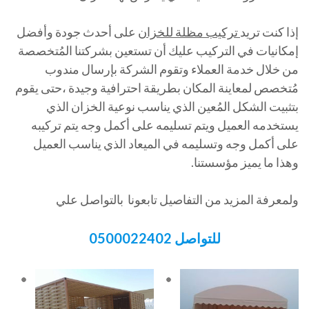
إذا كنت تريد
تركيب مظلة للخزان
على أحدث جودة وأفضل
إمكانيات في التركيب عليك أن تستعين بشركتنا المُتخصصة
من خلال خدمة العملاء وتقوم الشركة بإرسال مندوب
مُتخصص لمعاينة المكان بطريقة احترافية وجيدة ،حتى يقوم
بتثبيت الشكل المُعين الذي يناسب نوعية الخزان الذي
يستخدمه العميل ويتم تسليمه على أكمل وجه يتم تركيبه
على أكمل وجه وتسليمه في الميعاد الذي يناسب العميل
وهذا ما يميز مؤسستنا.
ولمعرفة المزيد من التفاصيل تابعونا بالتواصل علي
للتواصل 0500022402