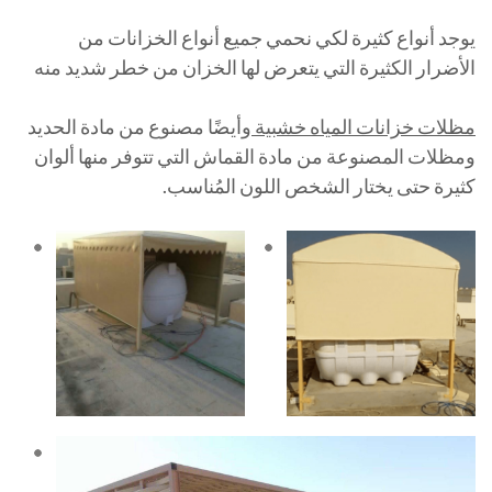
يوجد أنواع كثيرة لكي نحمي جميع أنواع الخزانات من
الأضرار الكثيرة التي يتعرض لها الخزان من خطر شديد منه
مظلات خزانات المياه خشبية
وأيضًا مصنوع من مادة الحديد
ومظلات المصنوعة من مادة القماش التي تتوفر منها ألوان
كثيرة حتى يختار الشخص اللون المُناسب.