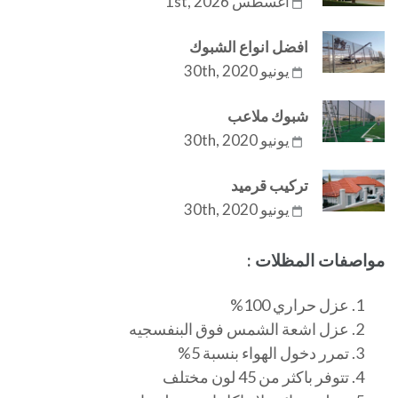
أغسطس 1st, 2026
افضل انواع الشبوك
يونيو 30th, 2020
شبوك ملاعب
يونيو 30th, 2020
تركيب قرميد
يونيو 30th, 2020
مواصفات المظلات :
عزل حراري 100%
عزل اشعة الشمس فوق البنفسجيه
تمرر دخول الهواء بنسبة 5%
تتوفر باكثر من 45 لون مختلف