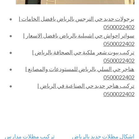
برجولات حديد حي النرجس بالرياض بافضل الخامات |
0500022402
سواتر احواش حي اشبيلية بالرياض بافضل الاسعار |
0500022402
تركيب بيوت شعر ملكية حي الصحافة بالرياض |
0500022402
هناجر حي السلي بالرياض للمستودعات والمصانع |
0500022402
تركيب هناجر حديد حي الصناعية في الرياض |
0500022402
تصفّح
اشكال مظلات حديد بالرياض
تركيب مظلات مدارس