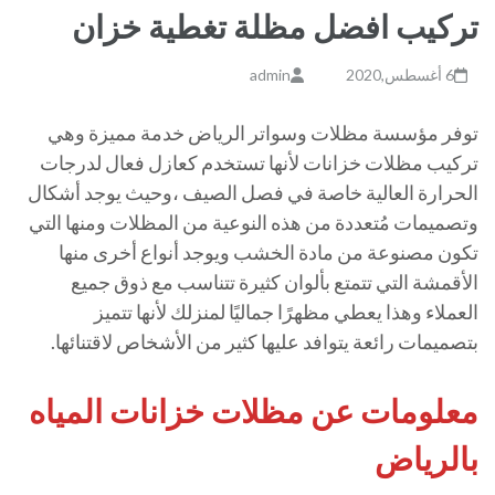
تركيب افضل مظلة تغطية خزان
6 أغسطس,2020
admin
توفر مؤسسة مظلات وسواتر الرياض خدمة مميزة وهي
تركيب مظلات خزانات لأنها تستخدم كعازل فعال لدرجات
الحرارة العالية خاصة في فصل الصيف ،وحيث يوجد أشكال
وتصميمات مُتعددة من هذه النوعية من المظلات ومنها التي
تكون مصنوعة
من مادة الخشب
ويوجد أنواع أخرى منها
الأقمشة التي تتمتع بألوان كثيرة تتناسب مع ذوق جميع
العملاء وهذا يعطي مظهرًا جماليًا لمنزلك لأنها تتميز
بتصميمات رائعة يتوافد عليها كثير من الأشخاص لاقتنائها.
معلومات عن مظلات خزانات المياه
بالرياض