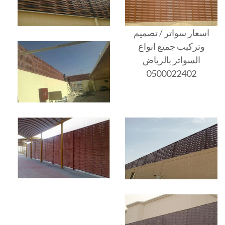
اسعار سواتر / تصميم
وتركيب جميع انواع
السواتر بالرياض
0500022402