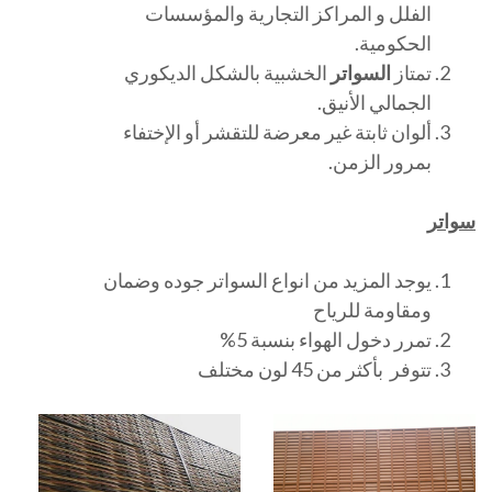
الفلل و المراكز التجارية والمؤسسات
الحكومية.
تمتاز
السواتر
الخشبية بالشكل الديكوري
الجمالي الأنيق.
ألوان ثابتة غير معرضة للتقشر أو الإختفاء
بمرور الزمن.
سواتر
يوجد المزيد من انواع السواتر جوده وضمان
ومقاومة للرياح
تمرر دخول الهواء بنسبة 5%
تتوفر بأكثر من 45 لون مختلف