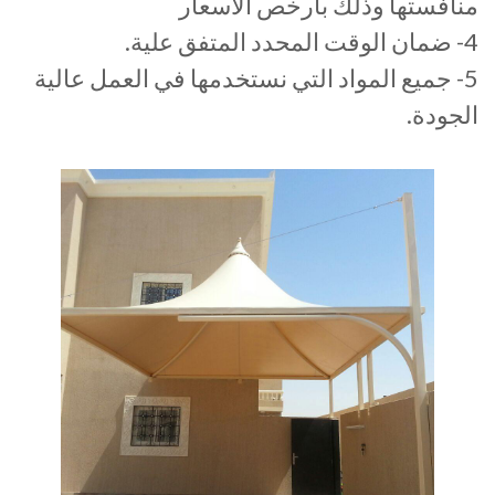
منافستها وذلك بأرخص الأسعار
4- ضمان الوقت المحدد المتفق علية.
5- جميع المواد التي نستخدمها في العمل عالية
الجودة.