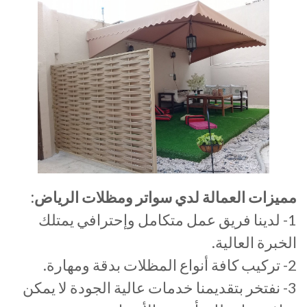
مميزات العمالة لدي سواتر ومظلات الرياض:
1- لدينا فريق عمل متكامل وإحترافي يمتلك
الخبرة العالية.
2- تركيب كافة أنواع المظلات بدقة ومهارة.
3- نفتخر بتقديمنا خدمات عالية الجودة لا يمكن