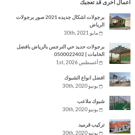
اعمال اخرى قد تعجبك
برجولات اشكال جديده 2021 صور برجولات
الرياض
مايو 30th, 2021
برجولات حديد حي النرجس بالرياض بافضل
الخامات | 0500022402
أغسطس 1st, 2026
افضل انواع الشبوك
يونيو 30th, 2020
شبوك ملاعب
يونيو 30th, 2020
تركيب قرميد
يونيو 30th, 2020