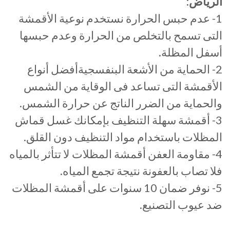
الرياض:
1- عدم حبس الحرارة نستخدم نوعية الأقمشة
التى تسمح بالتخلص من الحرارة وعدم حبسها
أسفل المظلة.
2- الحماية من الأشعة البنفسجيةأفضل أنواع
الأقمشة التى تساعد فى الوقاية من الشمس
والحماية من الضرر الناتج عن حرارة الشمس.
3- أقمشة سهلة التنظيف بإمكانك غسل قماش
المظلات باستخدام مواد التنظيف دون القلق.
4- مقاومة العفن أقمشة المظلات لا تتأثر بالمياه
فلا تصاب بالعفونة نتيجة تجمع المياه.
5- نوفر ضمان 10 سنوات على أقمشة المظلات
ضد عيوب التصنيع.