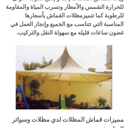
للحرارة الشمس والأمطار وتسرب المياة والمقاومة
للرطوبة كما تتميزمظلات القماش بأسعارها
المناسبة التي تتناسب مع الجميع وإنجاز العمل في
غضون ساعات قليله مع سهولة النقل والتركيب
،
مميزات قماش المظلات لدي مظلات وسواتر