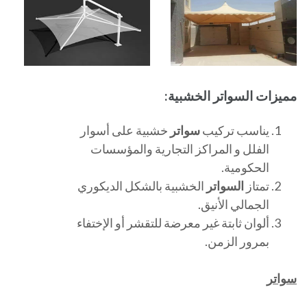
مميزات السواتر الخشبية:
يناسب تركيب
سواتر
خشبية على أسوار
الفلل و المراكز التجارية والمؤسسات
الحكومية.
تمتاز
السواتر
الخشبية بالشكل الديكوري
الجمالي الأنيق.
ألوان ثابتة غير معرضة للتقشر أو الإختفاء
بمرور الزمن.
سواتر