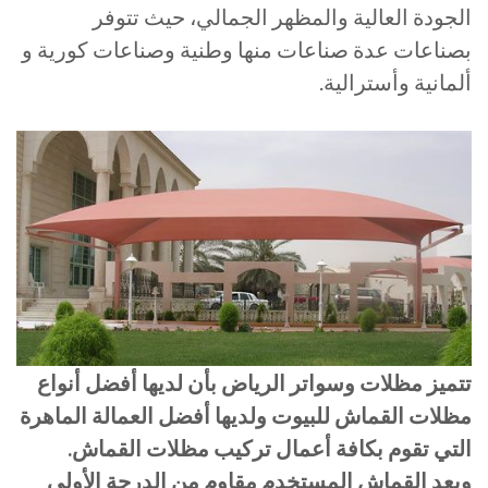
الجودة العالية والمظهر الجمالي، حيث تتوفر
بصناعات عدة صناعات منها وطنية وصناعات كورية و
ألمانية وأسترالية.
تتميز مظلات وسواتر الرياض بأن لديها أفضل أنواع
مظلات القماش للبيوت ولديها أفضل العمالة الماهرة
التي تقوم بكافة أعمال تركيب مظلات القماش.
ويعد القماش المستخدم مقاوم من الدرجة الأولى