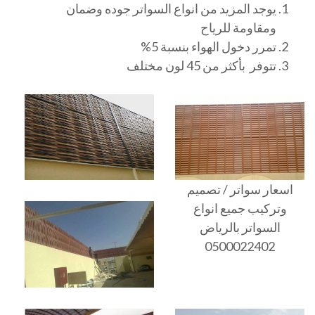
يوجد المزيد من انواع السواتر جوده وضمان
ومقاومة للرياح
تمرر دخول الهواء بنسبة 5%
تتوفر بأكثر من 45 لون مختلف
اسعار سواتر / تصميم
وتركيب جميع انواع
السواتر بالرياض
0500022402