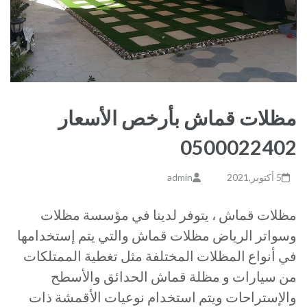
مظلات قماش بأرخص الأسعار
0500022402
5 أكتوبر,2021
admin
مظلات قماش ، يتوفر لدينا في مؤسسة مظلات
وسواتر الرياض مظلات قماش والتي يتم إستخدامها
في أنواع المظلات المختلفة مثل تغطية الممتلكات
من سيارات و مظلة قماش الحدائق والأسطح
والإستراحات ويتم استخدام نوعيات الأقمشة ذات