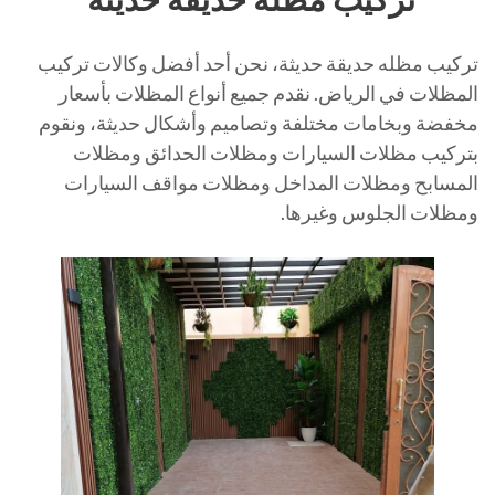
تركيب مظله حديقة حديثة، نحن أحد أفضل وكالات تركيب
المظلات في الرياض. نقدم جميع أنواع المظلات بأسعار
مخفضة وبخامات مختلفة وتصاميم وأشكال حديثة، ونقوم
بتركيب مظلات السيارات ومظلات الحدائق ومظلات
المسابح ومظلات المداخل ومظلات مواقف السيارات
ومظلات الجلوس وغيرها.