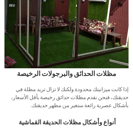
مظلات الحدائق والبرجولات الرخيصة
إذا كانت ميزانيتك محدودة ولكنك لا تزال تريد مظلة في
حديقتك، فنحن نقدم مظلات حدائق رخيصة بأقل الأسعار،
بأشكال عصرية رائعة ستغير من مظهر حديقتك.
أنواع وأشكال مظلات الحديقة القماشية