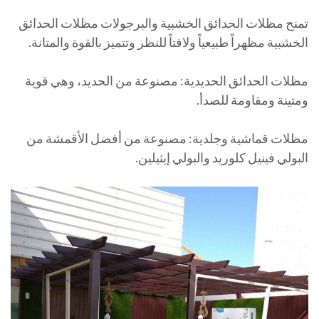
تمنح مظلات الحدائق الخشبية والبرجولات مظلات الحدائق
الخشبية مظهراً طبيعياً ولافتاً للنظر وتتميز بالقوة والمتانة.
مظلات الحدائق الحديدية: مصنوعة من الحديد، وهي قوية
ومتينة ومقاومة للصدأ.
مظلات قماشية وجلدية: مصنوعة من أفضل الأقمشة من
البولي فينيل كلوريد والبولي إيثيلين.