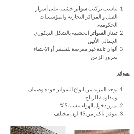
يناسب تركيب
سواتر
خشبية على أسوار
الفلل و المراكز التجارية والمؤسسات
الحكومية.
تمتاز
السواتر
الخشبية بالشكل الديكوري
الجمالي الأنيق.
ألوان ثابتة غير معرضة للتقشر أو الإختفاء
بمرور الزمن.
سواتر
يوجد المزيد من انواع السواتر جوده وضمان
ومقاومة للرياح
تمرر دخول الهواء بنسبة 5%
تتوفر بأكثر من 45 لون مختلف