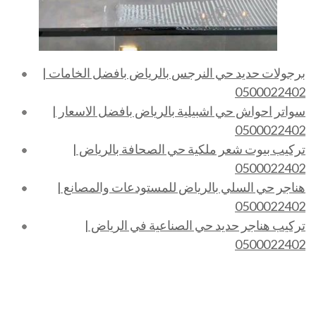
برجولات حديد حي النرجس بالرياض بافضل الخامات |
0500022402
سواتر احواش حي اشبيلية بالرياض بافضل الاسعار |
0500022402
تركيب بيوت شعر ملكية حي الصحافة بالرياض |
0500022402
هناجر حي السلي بالرياض للمستودعات والمصانع |
0500022402
تركيب هناجر حديد حي الصناعية في الرياض |
0500022402