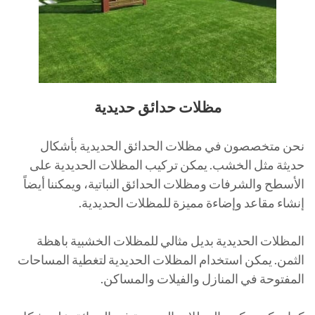
مظلات حدائق حديدية
نحن متخصصون في مظلات الحدائق الحديدية بأشكال
حديثة مثل الخشب. يمكن تركيب المظلات الحديدية على
الأسطح والشرفات ومظلات الحدائق النباتية، ويمكننا أيضاً
إنشاء مقاعد وإضاءة مميزة للمظلات الحديدية.
المظلات الحديدية بديل مثالي للمظلات الخشبية باهظة
الثمن. يمكن استخدام المظلات الحديدية لتغطية المساحات
المفتوحة في المنازل والفيلات والمساكن.