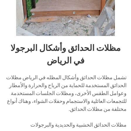
مظلات الحدائق وأشكال البرجولا
في الرياض
تشمل مظلات الحدائق وأشكال المظله في الرياض مظلات
الحدائق المستخدمة للحماية من الرياح والحرارة والأمطار
وعوامل الطقس الأخرى، ومظلات الجلسات المستخدمة
للتجمعات العائلية والاستجمام وحفلات الشواء، وهناك أنواع
مختلفة من مظلات الحدائق.
مظلات الحدائق الخشبية والحديدية والبرجولات