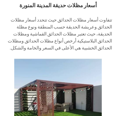
أسعار مظلات حديقة المدينة المنورة
تتفاوت أسعار مظلات الحدائق حيث تتحدد أسعار مظلات
الحدائق وعريشة الحديقة حسب المنطقة ونوع مظلة
الحديقة، حيث تعتبر مظلات الحدائق القماشية ومظلات
الحدائق البلاستيكية أرخص أنواع مظلات الحدائق ومظلات
الحدائق الخشبية هي الأعلى في السعر والخامة والشكل.