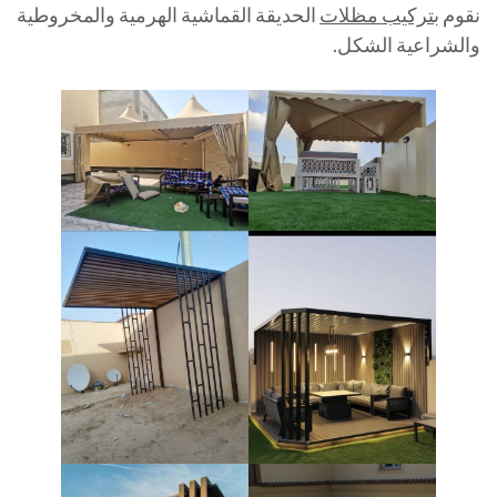
نقوم ب
تركيب مظلات
الحديقة القماشية الهرمية والمخروطية
والشراعية الشكل.