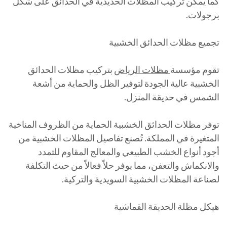
كما يمكن تركيب المظلات الحديدية في الحدائق على شكل
برجولات.
تجميع مظلات الحدائق الخشبية
تقوم مؤسسة
مظلات الرياض
بتركيب مظلات الحدائق
الخشبية عالية الجودة لتوفير الظل والحماية من أشعة
الشمس في حديقة المنزل.
توفر مظلات الحدائق الخشبية الحماية من الظروف المناخية
المتغيرة في المملكة. تُصنع تفاصيل المظلات الخشبية من
أجود أنواع الخشب الطبيعي والمعالج المقاوم للتمدد
والانكماش والتعفن، مما يوفر حلاً فعالاً من حيث التكلفة
لصناعة المظلات الخشبية السويدية والتركية.
هيكل مظلة الحديقة القماشية