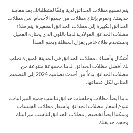
يتم تصنيع مظلات الحدائق لدينا وفقًا لمتطلباتك بعد معاينة
حديقتك ونقوم بإنتاج مظلات من جميع الأحجام، من مظلات
الحدائق الكبيرة إلى مظلات الحدائق الصغيرة. يتم طلاء
مظلات الحدائق الفولاذية لدينا باللون الذي يختاره العميل
ونستخدم طلاء خاص يعزل المظلة ويمنع الصدأ.
أشكال وأصناف مظلات الحدائق في المدينة المنورة تجلب
لك أفضل مظلات الحدائق. لدينا مجموعة متنوعة من
مظلات الحدائق بدءاً من أحدث تصاميم 2024 إلى التصميم
المثالي لكل عشاقها.
لدينا أيضاً مظلات وجلسات حدائق تناسب جميع الميزانيات.
تتنوع أسعار مظلات الحدائق وأسعار مظلات الجلسات
ويمكننا أيضاً تخصيص مظلات الحدائق لتناسب ميزانيتك
وحجم حديقتك.