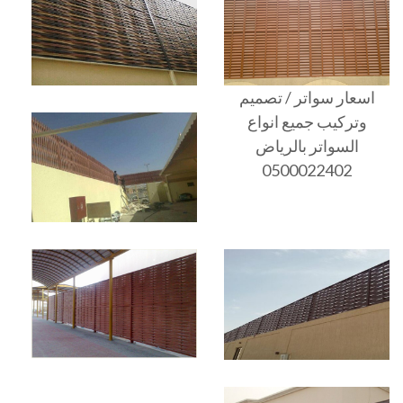
اسعار سواتر / تصميم
وتركيب جميع انواع
السواتر بالرياض
0500022402