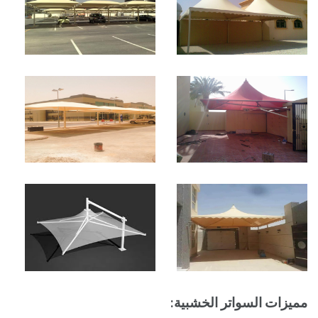
مميزات السواتر الخشبية: