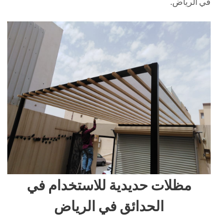
في الرياض.
مظلات حديدية للاستخدام في
الحدائق في الرياض