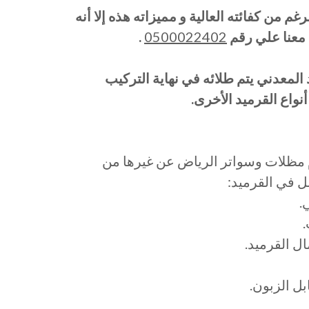
م من كفائته العالية و مميزاته هذه إلا أنه
 معنا علي رقم
0500022402
.
 المعدني يتم طلائه في نهاية التركيب
واع القرميد الأخرى.
مظلات وسواتر الرياض عن غيرها من
 في القرميد: