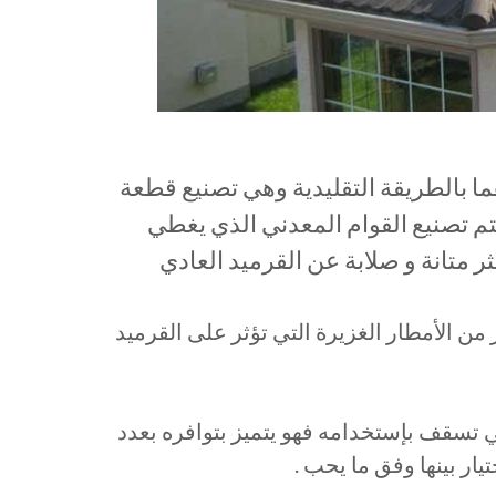
ما بالطريقة التقليدية وهي تصنيع قطعة
 يتم تصنيع القوام المعدني الذي يغطي
كثر متانة و صلابة عن القرميد العادي
 من الأمطار الغزيرة التي تؤثر على القرميد
تي تسقف بإستخدامه فهو يتميز بتوافره بعدد
ار بينها وفق ما يحب .