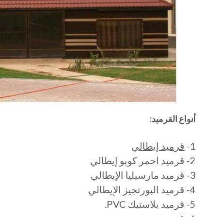
أنواع القرميد:
1-
قرميد إيطالي
2- قرميد احمر كوبو إيطالي
3- قرميد مارسيليا الإيطالي
4- قرميد البورتجيز الإيطالي
5- قرميد بلاستيك PVC.