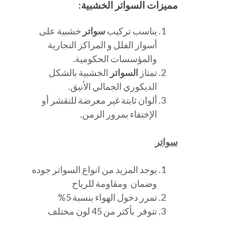
مميزات السواتر الخشبية:
يناسب تركيب
سواتر
خشبية على
أسوار الفلل و المراكز التجارية
والمؤسسات الحكومية.
تمتاز
السواتر
الخشبية بالشكل
الديكوري الجمالي الأنيق.
ألوان ثابتة غير معرضة للتقشر أو
الإختفاء بمرور الزمن.
سواتر
يوجد المزيد من انواع السواتر جوده
وضمان ومقاومة للرياح
تمرر دخول الهواء بنسبة 5%
تتوفر بأكثر من 45 لون مختلف