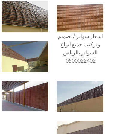
اسعار سواتر / تصميم
وتركيب جميع انواع
السواتر بالرياض
0500022402