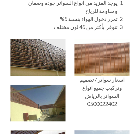
يوجد المزيد من انواع السواتر جوده وضمان
ومقاومة للرياح
تمرر دخول الهواء بنسبة 5%
تتوفر بأكثر من 45 لون مختلف
اسعار سواتر / تصميم
وتركيب جميع انواع
السواتر بالرياض
0500022402