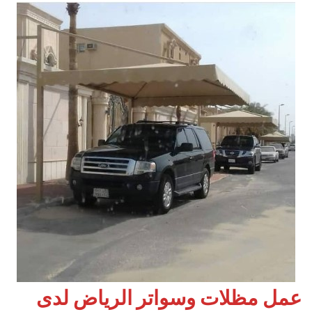
عمل مظلات وسواتر الرياض لدى