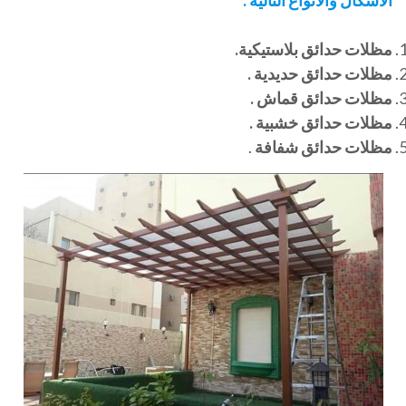
الأشكال والأنواع التالية :
مظلات حدائق بلاستيكية.
مظلات حدائق حديدية .
مظلات حدائق قماش .
مظلات حدائق خشبية .
مظلات حدائق شفافة
.