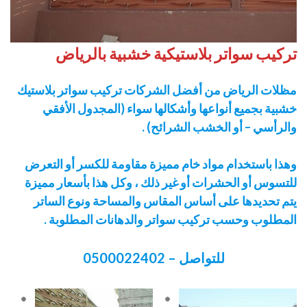
تركيب سواتر بلاستيكية خشبية بالرياض
مظلات الرياض من أفضل الشركات تركيب سواتر بلاستيك
خشبية بجميع أنواعها وأشكالها سواء (المجدول الأفقي
والرأسي – أو الخشب الشرائح) .
وهذا باستخدام مواد خام مميزة مقاومة للكسر أو التعرض
للتسوس أو الحشرات أو غير ذلك ، وكل هذا بأسعار مميزة
يتم تحديدها على أساس المقاس والمساحة ونوع الساتر
المطلوب وحسب تركيب سواتر والدهانات المطلوبة .
للتواصل – 0500022402