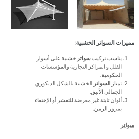
مميزات السواتر الخشبية:
يناسب تركيب
سواتر
خشبية على أسوار
الفلل و المراكز التجارية والمؤسسات
الحكومية.
تمتاز
السواتر
الخشبية بالشكل الديكوري
الجمالي الأنيق.
ألوان ثابتة غير معرضة للتقشر أو الإختفاء
بمرور الزمن.
سواتر