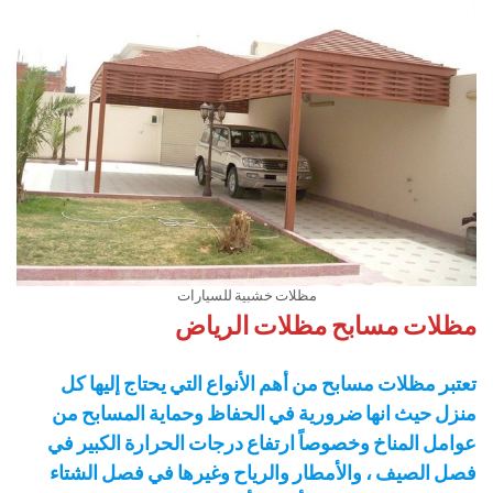
مظلات خشبية للسيارات
مظلات مسابح مظلات الرياض
تعتبر مظلات مسابح من أهم الأنواع التي يحتاج إليها كل
منزل حيث انها ضرورية في الحفاظ وحماية المسابح من
عوامل المناخ وخصوصاً ارتفاع درجات الحرارة الكبير في
فصل الصيف ، والأمطار والرياح وغيرها في فصل الشتاء