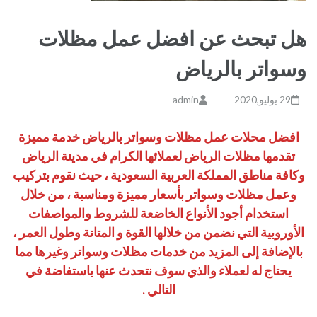
هل تبحث عن افضل عمل مظلات
وسواتر بالرياض
29 يوليو,2020
admin
افضل محلات عمل مظلات وسواتر بالرياض خدمة مميزة
تقدمها مظلات الرياض لعملائها الكرام في مدينة الرياض
وكافة مناطق المملكة العربية السعودية ، حيث نقوم بتركيب
وعمل مظلات وسواتر بأسعار مميزة ومناسبة ، من خلال
استخدام أجود الأنواع الخاضعة للشروط والمواصفات
الأوروبية التي نضمن من خلالها القوة و المتانة وطول العمر ،
بالإضافة إلى المزيد من خدمات مظلات وسواتر وغيرها مما
يحتاج له لعملاء والذي سوف نتحدث عنها باستفاضة في
التالي .