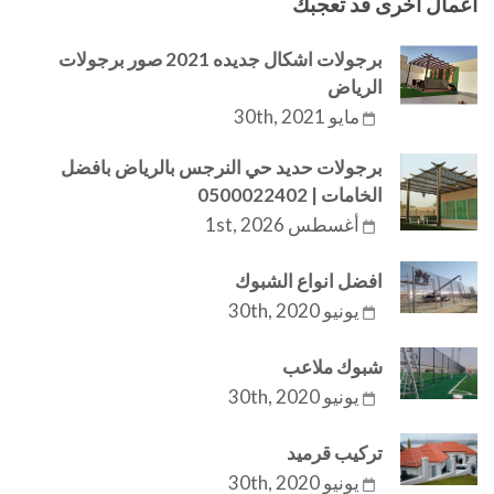
اعمال اخرى قد تعجبك
برجولات اشكال جديده 2021 صور برجولات
الرياض
مايو 30th, 2021
برجولات حديد حي النرجس بالرياض بافضل
الخامات | 0500022402
أغسطس 1st, 2026
افضل انواع الشبوك
يونيو 30th, 2020
شبوك ملاعب
يونيو 30th, 2020
تركيب قرميد
يونيو 30th, 2020