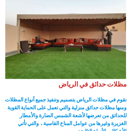
مظلات حدائق في الرياض
نقوم في مظلات الرياض بتصميم وتنفيذ جميع أنواع المظلات
ومنها مظلات حدائق منزلية والتي تعمل على الحماية القوية
للحدائق من تعرضها لأشعة الشمس الضارة والأمطار
الغزيرة وغيرها من عوامل المناخ القاسية ، والتي تأتي