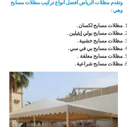
وتقدم مظلات الرياض أفضل أنواع تركيب مظلات مسابح
وهي :
مظلات مسابح لكسان .
مظلات مسابح بولي إيثيلين .
مظلات مسابح خشبية .
مظلات مسابح بي في سي .
مظلات مسابح معلقة .
مظلات مسابح شراعية .