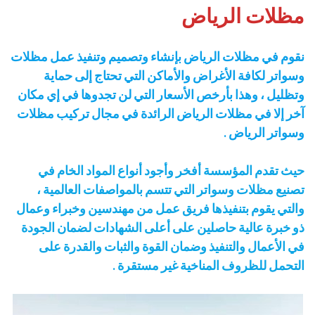
مظلات الرياض
نقوم في مظلات الرياض بإنشاء وتصميم وتنفيذ عمل مظلات
وسواتر لكافة الأغراض والأماكن التي تحتاج إلى حماية
وتظليل ، وهذا بأرخص الأسعار التي لن تجدوها في إي مكان
آخر إلا في مظلات الرياض الرائدة في مجال تركيب مظلات
وسواتر الرياض .
حيث تقدم المؤسسة أفخر وأجود أنواع المواد الخام في
تصنيع مظلات وسواتر التي تتسم بالمواصفات العالمية ،
والتي يقوم بتنفيذها فريق عمل من مهندسين وخبراء وعمال
ذو خبرة عالية حاصلين على أعلى الشهادات لضمان الجودة
في الأعمال والتنفيذ وضمان القوة والثبات والقدرة على
التحمل للظروف المناخية غير مستقرة .