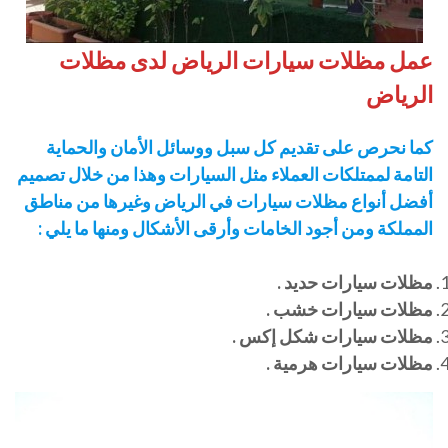
عمل مظلات سيارات الرياض لدى مظلات
الرياض
كما نحرص على تقديم كل سبل ووسائل الأمان والحماية
التامة لممتلكات العملاء مثل السيارات وهذا من خلال تصميم
أفضل أنواع مظلات سيارات في الرياض وغيرها من مناطق
المملكة ومن أجود الخامات وأرقى الأشكال ومنها ما يلي :
مظلات سيارات حديد .
مظلات سيارات خشب .
مظلات سيارات شكل إكس .
مظلات سيارات هرمية .