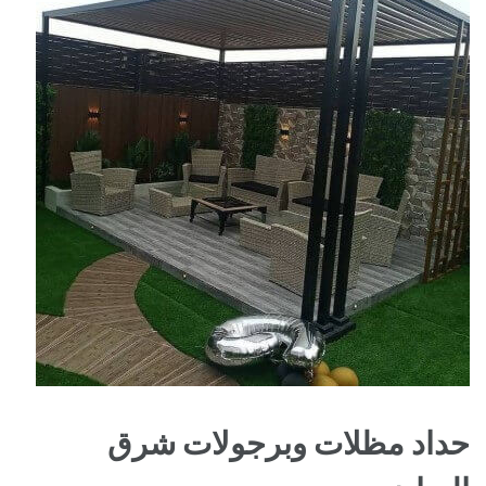
حداد مظلات وبرجولات شرق