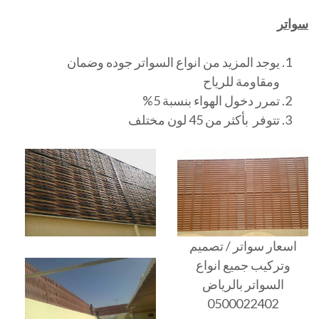
سواتر
يوجد المزيد من انواع السواتر جوده وضمان
ومقاومة للرياح
تمرر دخول الهواء بنسبة 5%
تتوفر بأكثر من 45 لون مختلف
اسعار سواتر / تصميم
وتركيب جميع انواع
السواتر بالرياض
0500022402