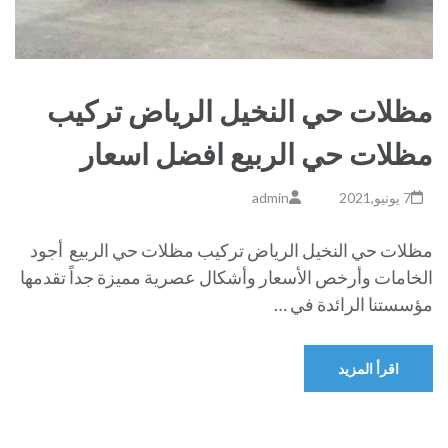
مظلات حي النخيل الرياض تركيب
مظلات حي الربيع افضل اسعار
7 يونيو,2021
admin
مظلات حي النخيل الرياض تركيب مظلات حي الربيع أجود
الخامات وأرخص الأسعار وأشكال عصرية مميزة جداً تقدمها
مؤسستنا الرائدة في …
اقرأ المزيد