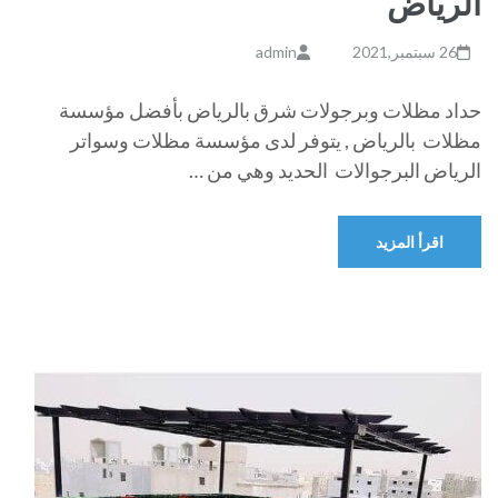
الرياض
26 سبتمبر,2021
admin
حداد مظلات وبرجولات شرق بالرياض بأفضل مؤسسة
مظلات بالرياض , يتوفر لدى مؤسسة مظلات وسواتر
الرياض البرجوالات الحديد وهي من …
اقرأ المزيد