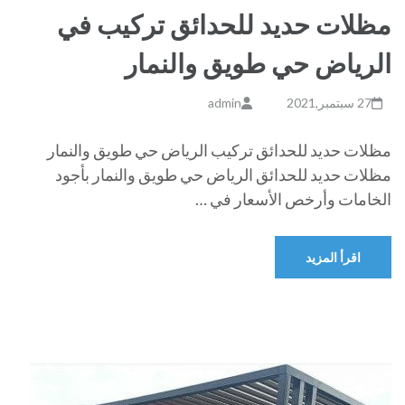
مظلات حديد للحدائق تركيب في
الرياض حي طويق والنمار
27 سبتمبر,2021
admin
مظلات حديد للحدائق تركيب الرياض حي طويق والنمار
مظلات حديد للحدائق الرياض حي طويق والنمار بأجود
الخامات وأرخص الأسعار في …
اقرأ المزيد