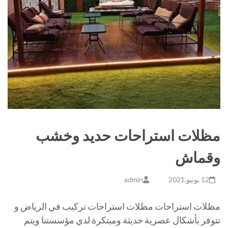
مظلات استراحات حديد وخشب
وقماش
12 يونيو,2021
admin
مظلات استراحات مظلات استراحات تركيب في الرياض و
تتوفر بأشكال عصرية حديثة ومبتكرة لدي مؤسستنا ويتم