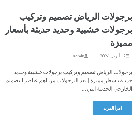
برجولات الرياض تصميم وتركيب
برجولات خشبية وحديد حديثة بأسعار
مميزة
12 أبريل,2026
admin
برجولات الرياض تصميم وتركيب برجولات خشبية وحديد
حديثة بأسعار مميزة | تعد البرجولات من اهم عناصر التصميم
الخارجي الحديثة التي …
اقرأ المزيد