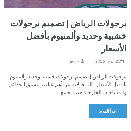
برجولات الرياض | تصميم برجولات
خشبية وحديد وألمنيوم بأفضل
الأسعار
20 أبريل,2026
admin
برجولات الرياض | تصميم برجولات خشبية وحديد وألمنيوم
بأفضل الأسعار | البرجولات من أهم عناصر تنسيق الحدائق
والمساحات الخارجية حيث تجمع …
اقرأ المزيد