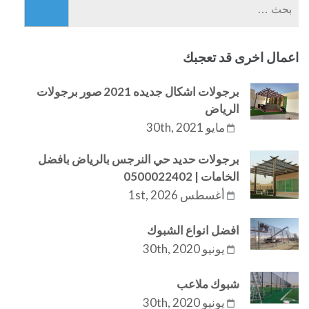
البحث
عن:
اعمال اخرى قد تعجبك
برجولات اشكال جديده 2021 صور برجولات
الرياض
مايو 30th, 2021
برجولات حديد حي النرجس بالرياض بافضل
الخامات | 0500022402
أغسطس 1st, 2026
افضل انواع الشبوك
يونيو 30th, 2020
شبوك ملاعب
يونيو 30th, 2020