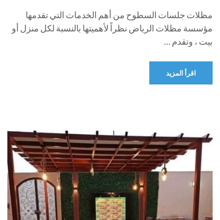
مظلات جلسات السطوح من أهم الخدمات التي تقدمها
مؤسسة مظلات الرياض نظراً لأهميتها بالنسبة لكل منزل أو
بيت ، وتقدم …
اقرأ المزيد