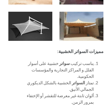
مميزات السواتر الخشبية:
يناسب تركيب
سواتر
خشبية على أسوار
الفلل و المراكز التجارية والمؤسسات
الحكومية.
تمتاز
السواتر
الخشبية بالشكل الديكوري
الجمالي الأنيق.
ألوان ثابتة غير معرضة للتقشر أو الإختفاء
بمرور الزمن.