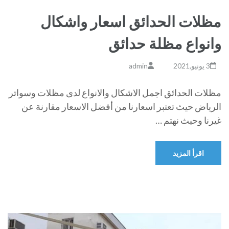
مظلات الحدائق اسعار واشكال
وانواع مظلة حدائق
3 يونيو,2021
admin
مظلات الحدائق اجمل الاشكال والانواع لدى مظلات وسواتر
الرياض حيث تعتبر اسعارنا من أفضل الاسعار مقارنة عن
غيرنا وحيث نهتم …
اقرأ المزيد