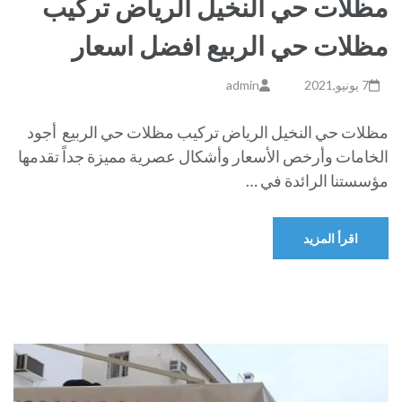
مظلات حي النخيل الرياض تركيب
مظلات حي الربيع افضل اسعار
7 يونيو,2021
admin
مظلات حي النخيل الرياض تركيب مظلات حي الربيع أجود
الخامات وأرخص الأسعار وأشكال عصرية مميزة جداً تقدمها
مؤسستنا الرائدة في …
اقرأ المزيد