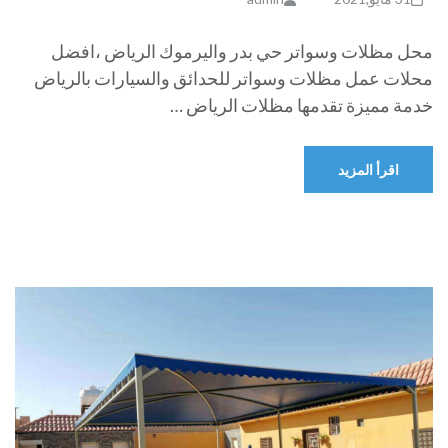
محل مظلات وسواتر حي بدر واليرموك الرياض ،افضل
محلات عمل مظلات وسواتر للحدائق والسيارات بالرياض
خدمة مميزة تقدمها مظلات الرياض …
اقرأ المزيد