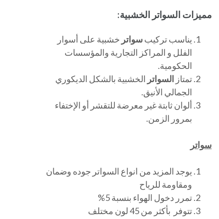
مميزات السواتر الخشبية:
يناسب تركيب
سواتر
خشبية على أسوار
الفلل و المراكز التجارية والمؤسسات
الحكومية.
تمتاز
السواتر
الخشبية بالشكل الديكوري
الجمالي الأنيق.
ألوان ثابتة غير معرضة للتقشر أو الإختفاء
بمرور الزمن.
سواتر
يوجد المزيد من انواع السواتر جوده وضمان
ومقاومة للرياح
تمرر دخول الهواء بنسبة 5%
تتوفر بأكثر من 45 لون مختلف