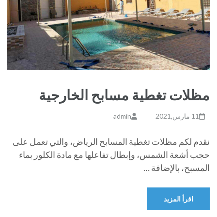
مظلات تغطية مسابح الخارجية
11 مارس,2021
admin
نقدم لكم مظلات تغطية المسابح الرياض، والتي تعمل على
حجب أشعة الشمس، وإبطال تفاعلها مع مادة الكلور بماء
المسبح، بالإضافة …
اقرأ المزيد