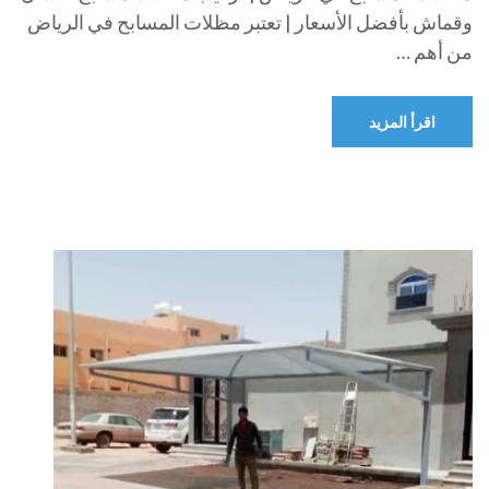
وقماش بأفضل الأسعار | تعتبر مظلات المسابح في الرياض
من أهم …
اقرأ المزيد