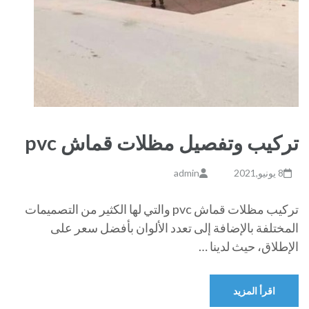
تركيب وتفصيل مظلات قماش pvc
8 يونيو,2021
admin
تركيب مظلات قماش pvc والتي لها الكثير من التصميمات
المختلفة بالإضافة إلى تعدد الألوان بأفضل سعر على
الإطلاق، حيث لدينا …
اقرأ المزيد