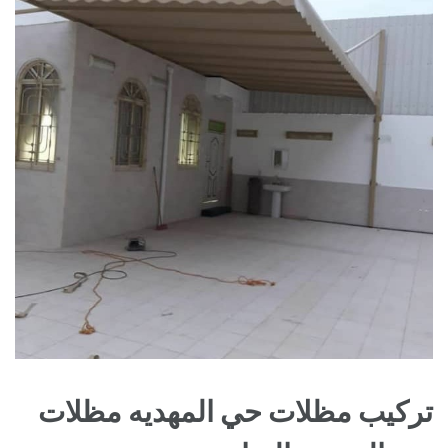
تركيب مظلات حي المهديه مظلات