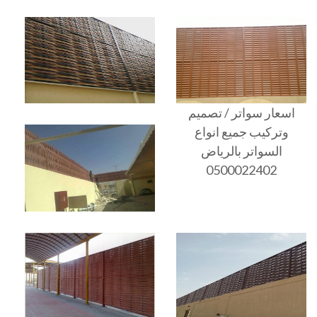
اسعار سواتر / تصميم
وتركيب جميع انواع
السواتر بالرياض
0500022402