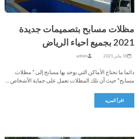
مظلات مسابح بتصميمات جديدة
2021 بجميع احياء الرياض
18 يناير,2021
admin
دائما ما تحتاج الأماكن التي يوجد بها مسابح إلى ” مظلات
مسابح” حيث أن تلك المظلات تعمل على حماية الأشخاص …
اقرأ المزيد