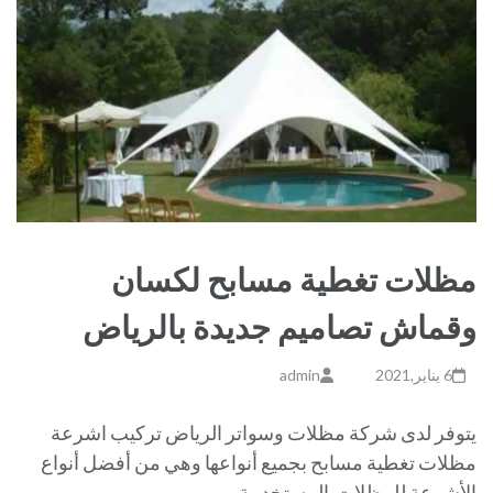
مظلات تغطية مسابح لكسان
وقماش تصاميم جديدة بالرياض
6 يناير,2021
admin
يتوفر لدى شركة مظلات وسواتر الرياض تركيب اشرعة
مظلات تغطية مسابح بجميع أنواعها وهي من أفضل أنواع
الأشرعة للمظلات المستخدمة …